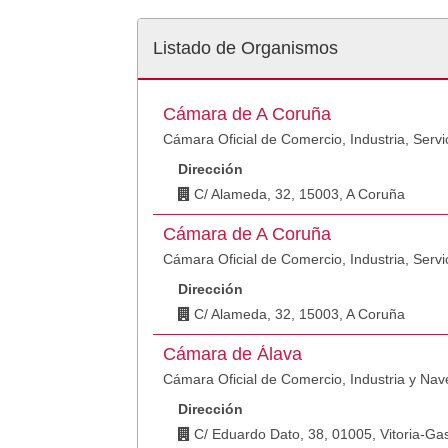
Listado de Organismos
Cámara de A Coruña
Cámara Oficial de Comercio, Industria, Serv
Dirección
C/ Alameda, 32, 15003, A Coruña
Cámara de A Coruña
Cámara Oficial de Comercio, Industria, Serv
Dirección
C/ Alameda, 32, 15003, A Coruña
Cámara de Álava
Cámara Oficial de Comercio, Industria y Nav
Dirección
C/ Eduardo Dato, 38, 01005, Vitoria-Gas