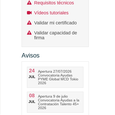
Requisitos técnicos
Vídeos tutoriales
Validar mi certificado
Validar capacidad de
firma
Avisos
24
Apertura 27/07/2026
Convocatoria Ayudas
JUL
PYME Global MCD Tokio
2026
08
Apertura 9 de julio
Convocatoria Ayudas a la
JUL
Contratación Talento 45+
2026