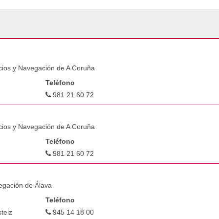
icios y Navegación de A Coruña
Teléfono
981 21 60 72
icios y Navegación de A Coruña
Teléfono
981 21 60 72
egación de Álava
Teléfono
teiz
945 14 18 00