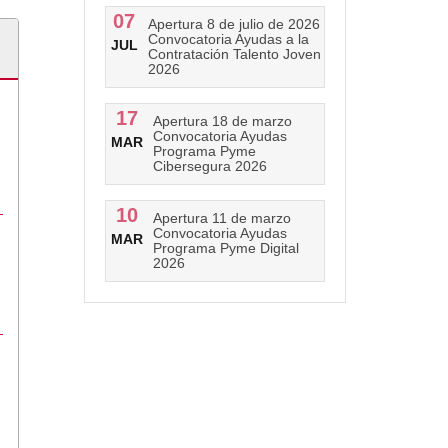
07
Apertura 8 de julio de 2026
Convocatoria Ayudas a la
JUL
Contratación Talento Joven
2026
17
Apertura 18 de marzo
Convocatoria Ayudas
MAR
Programa Pyme
Cibersegura 2026
10
Apertura 11 de marzo
Convocatoria Ayudas
MAR
Programa Pyme Digital
2026