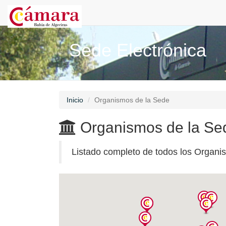
Sede Electrónica
Inicio
Organismos de la Sede
Organismos de la Se
Listado completo de todos los Organi