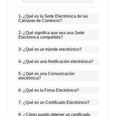
1- ¿Qué es la Sede Electrónica de las
Cámaras de Comercio?
2- ¿Qué significa que sea una Sede
Electrónica compartida?
3- ¿Qué es un trámite electrónico?
4- ¿Qué es una Notificación electrónica?
5- ¿Qué es una Comunicación
electrónica?
6- ¿Qué es la Firma Electrónica?
7- ¿Qué es un Certificado Electrónico?
8- ¿Cómo puedo obtener un certificado