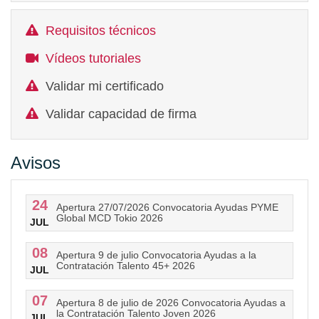
Requisitos técnicos
Vídeos tutoriales
Validar mi certificado
Validar capacidad de firma
Avisos
24
Apertura 27/07/2026 Convocatoria Ayudas PYME
Global MCD Tokio 2026
JUL
08
Apertura 9 de julio Convocatoria Ayudas a la
Contratación Talento 45+ 2026
JUL
07
Apertura 8 de julio de 2026 Convocatoria Ayudas a
la Contratación Talento Joven 2026
JUL