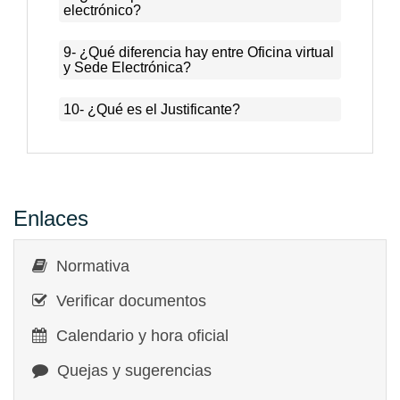
electrónico?
9- ¿Qué diferencia hay entre Oficina virtual
y Sede Electrónica?
10- ¿Qué es el Justificante?
Enlaces
Normativa
Verificar documentos
Calendario y hora oficial
Quejas y sugerencias