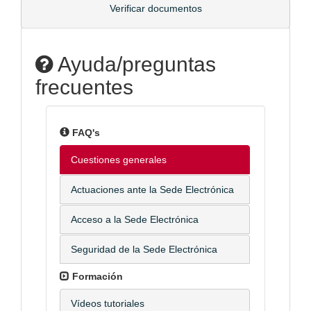
Verificar documentos
Ayuda/preguntas
frecuentes
FAQ's
Cuestiones generales
Actuaciones ante la Sede Electrónica
Acceso a la Sede Electrónica
Seguridad de la Sede Electrónica
Formación
Vídeos tutoriales