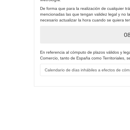
De forma que para la realización de cualquier trá
mencionadas las que tengan validez legal y no la
necesario actualizar la hora cuando se quiera t
08
En referencia al cómputo de plazos válidos y le
Comercio, tanto de España como Territoriales, se
Calendario de días inhábiles a efectos de có