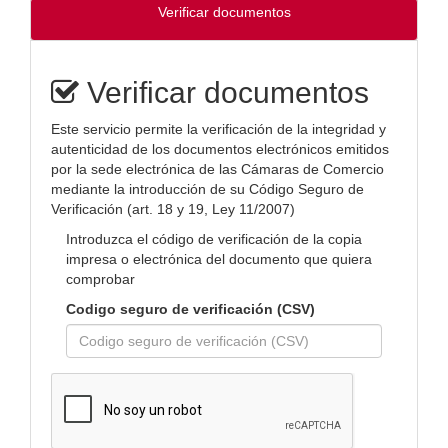
Verificar documentos
Verificar documentos
Este servicio permite la verificación de la integridad y
autenticidad de los documentos electrónicos emitidos
por la sede electrónica de las Cámaras de Comercio
mediante la introducción de su Código Seguro de
Verificación (art. 18 y 19, Ley 11/2007)
Introduzca el código de verificación de la copia
impresa o electrónica del documento que quiera
comprobar
Codigo seguro de verificación (CSV)