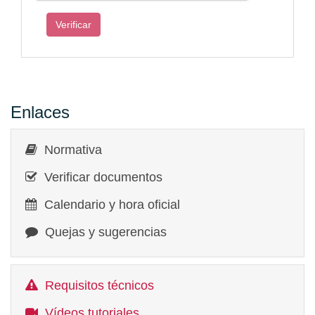
Enlaces
Normativa
Verificar documentos
Calendario y hora oficial
Quejas y sugerencias
Requisitos técnicos
Vídeos tutoriales