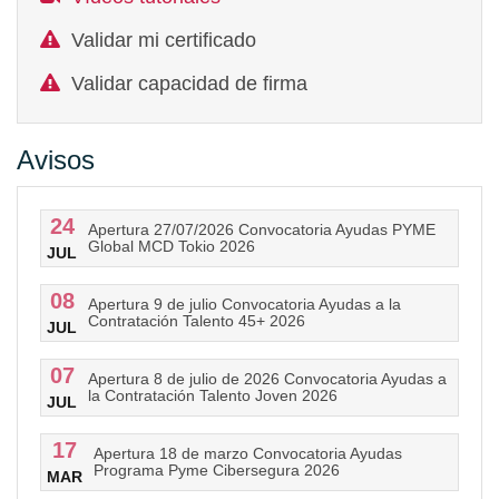
Validar mi certificado
Validar capacidad de firma
Avisos
24
Apertura 27/07/2026 Convocatoria Ayudas PYME
Global MCD Tokio 2026
JUL
08
Apertura 9 de julio Convocatoria Ayudas a la
Contratación Talento 45+ 2026
JUL
07
Apertura 8 de julio de 2026 Convocatoria Ayudas a
la Contratación Talento Joven 2026
JUL
17
Apertura 18 de marzo Convocatoria Ayudas
Programa Pyme Cibersegura 2026
MAR