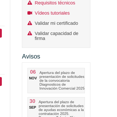
Requisitos técnicos
Vídeos tutoriales
Validar mi certificado
Validar capacidad de
firma
Avisos
06
Apertura del plazo de
presentación de solicitudes
NOV
de la convocatoria
Diagnosticos de
Innovación Comercial 2025
30
Apertura del plazo de
presentación de solicitudes
SEP
de ayudas económicas a la
contratación 2025.