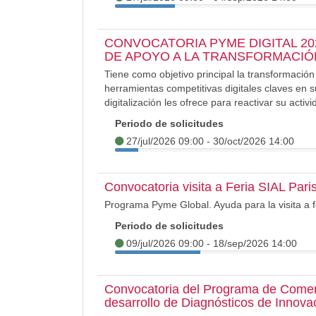
CONVOCATORIA PYME DIGITAL 20
DE APOYO A LA TRANSFORMACIÓN
Tiene como objetivo principal la transformación
herramientas competitivas digitales claves en s
digitalización les ofrece para reactivar su activi
Periodo de solicitudes
27/jul/2026 09:00 - 30/oct/2026 14:00
Convocatoria visita a Feria SIAL Pari
Programa Pyme Global. Ayuda para la visita a f
Periodo de solicitudes
09/jul/2026 09:00 - 18/sep/2026 14:00
Convocatoria del Programa de Comer
desarrollo de Diagnósticos de Innov