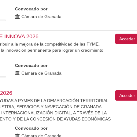
Convocado por
Cámara de Granada
 INNOVA 2026
Acceder
ibuir a la mejora de la competitividad de las PYME,
 la innovación permanente para lograr un crecimiento
Convocado por
Cámara de Granada
2026
Acceder
AYUDAS A PYMES DE LA DEMARCACIÓN TERRITORIAL
USTRIA, SERVICIOS Y NAVEGACIÓN DE GRANADA
INTERNACIONALIZACIÓN DIGITAL, A TRAVÉS DE LA
IENTO Y DE LA CONCESIÓN DE AYUDAS ECONÓMICAS
Convocado por
Cámara de Granada