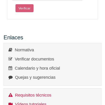
Enlaces
Normativa
Verificar documentos
Calendario y hora oficial
Quejas y sugerencias
Requisitos técnicos
Vídeos tutoriales