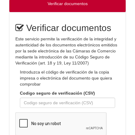
Verificar documentos
Verificar documentos
Este servicio permite la verificación de la integridad y
autenticidad de los documentos electrónicos emitidos
por la sede electrónica de las Cámaras de Comercio
mediante la introducción de su Código Seguro de
Verificación (art. 18 y 19, Ley 11/2007)
Introduzca el código de verificación de la copia
impresa o electrónica del documento que quiera
comprobar
Codigo seguro de verificación (CSV)