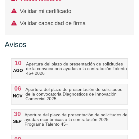
Validar mi certificado
Validar capacidad de firma
Avisos
10
Apertura del plazo de presentación de solicitudes
de la convocatoria ayudas a la contratación Talento
AGO
45+ 2026
06
Apertura del plazo de presentación de solicitudes
de la convocatoria Diagnosticos de Innovación
NOV
Comercial 2025
30
Apertura del plazo de presentación de solicitudes de
ayudas económicas a la contratación 2025.
SEP
Programa Talento 45+