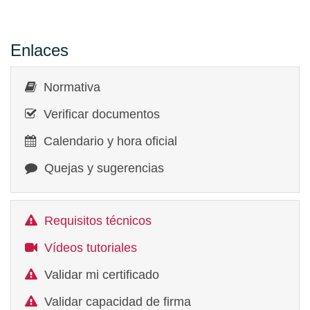
Enlaces
Normativa
Verificar documentos
Calendario y hora oficial
Quejas y sugerencias
Requisitos técnicos
Vídeos tutoriales
Validar mi certificado
Validar capacidad de firma