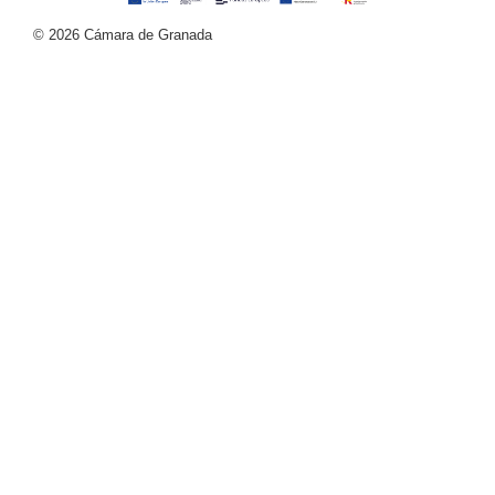
© 2026
Cámara de Granada