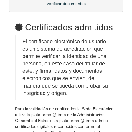
Verificar documentos
Certificados admitidos
El certificado electrónico de usuario
es un sistema de acreditación que
permite verificar la identidad de una
persona, en este caso del titular de
este, y firmar datos y documentos
electrónicos que se envíen, de
manera que se pueda comprobar su
integridad y origen.
Para la validación de certificados la Sede Electrónica
utiliza la plataforma @firma de la Administración
General del Estado. La plataforma @firma admite
certificados digitales reconocidos conforme al