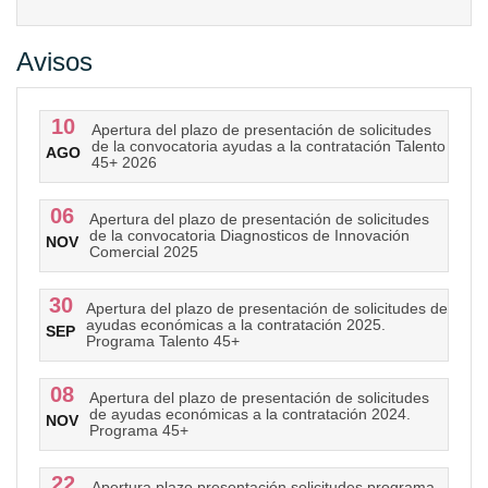
Avisos
10
Apertura del plazo de presentación de solicitudes
de la convocatoria ayudas a la contratación Talento
AGO
45+ 2026
06
Apertura del plazo de presentación de solicitudes
de la convocatoria Diagnosticos de Innovación
NOV
Comercial 2025
30
Apertura del plazo de presentación de solicitudes de
ayudas económicas a la contratación 2025.
SEP
Programa Talento 45+
08
Apertura del plazo de presentación de solicitudes
de ayudas económicas a la contratación 2024.
NOV
Programa 45+
22
Apertura plazo presentación solicitudes programa