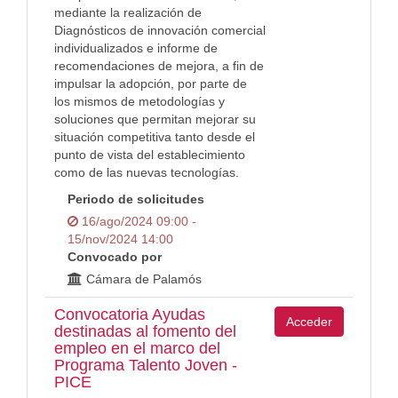
mediante la realización de
Diagnósticos de innovación comercial
individualizados e informe de
recomendaciones de mejora, a fin de
impulsar la adopción, por parte de
los mismos de metodologías y
soluciones que permitan mejorar su
situación competitiva tanto desde el
punto de vista del establecimiento
como de las nuevas tecnologías.
Periodo de solicitudes
16/ago/2024 09:00 -
15/nov/2024 14:00
Convocado por
Cámara de Palamós
Convocatoria Ayudas
Acceder
destinadas al fomento del
empleo en el marco del
Programa Talento Joven -
PICE