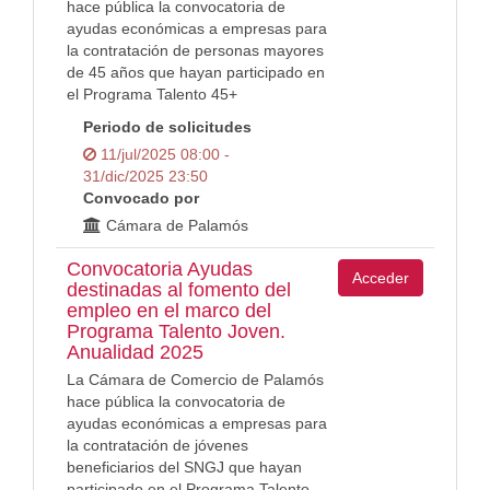
hace pública la convocatoria de
ayudas económicas a empresas para
la contratación de personas mayores
de 45 años que hayan participado en
el Programa Talento 45+
Periodo de solicitudes
11/jul/2025 08:00 -
31/dic/2025 23:50
Convocado por
Cámara de Palamós
Convocatoria Ayudas
Acceder
destinadas al fomento del
empleo en el marco del
Programa Talento Joven.
Anualidad 2025
La Cámara de Comercio de Palamós
hace pública la convocatoria de
ayudas económicas a empresas para
la contratación de jóvenes
beneficiarios del SNGJ que hayan
participado en el Programa Talento