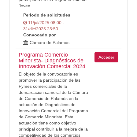
Joven
Periodo de solicitudes
11/jul/2025 08:00 -
31/dic/2025 23:50
Convocado por
Cámara de Palamós
Programa Comercio
Acceder
Minorista- Diagnósticos de
Innovación Comercial 2024
El objeto de la convocatoria es
promover la participación de las
Pymes comerciales de la
demarcación cameral de la Cámara
de Comercio de Palamós en la
actuación de Diagnósticos de
Innovación Comercial del Programa
de Comercio Minorista. Esta
actuación tiene como objetivo
principal contribuir a la mejora de la
competitividad de los comercios,