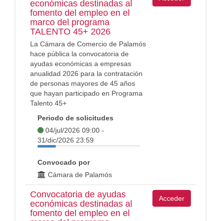
económicas destinadas al
fomento del empleo en el
marco del programa
TALENTO 45+ 2026
La Cámara de Comercio de Palamós
hace pública la convocatoria de
ayudas económicas a empresas
anualidad 2026 para la contratación
de personas mayores de 45 años
que hayan participado en Programa
Talento 45+
Periodo de solicitudes
04/jul/2026 09:00 -
31/dic/2026 23:59
Convocado por
Cámara de Palamós
Convocatoria de ayudas
Acceder
económicas destinadas al
fomento del empleo en el