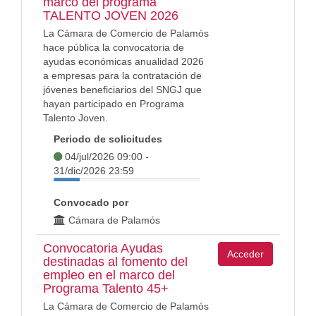
marco del programa
TALENTO JOVEN 2026
La Cámara de Comercio de Palamós
hace pública la convocatoria de
ayudas económicas anualidad 2026
a empresas para la contratación de
jóvenes beneficiarios del SNGJ que
hayan participado en Programa
Talento Joven.
Periodo de solicitudes
04/jul/2026 09:00 -
31/dic/2026 23:59
Convocado por
Cámara de Palamós
Convocatoria Ayudas
Acceder
destinadas al fomento del
empleo en el marco del
Programa Talento 45+
La Cámara de Comercio de Palamós