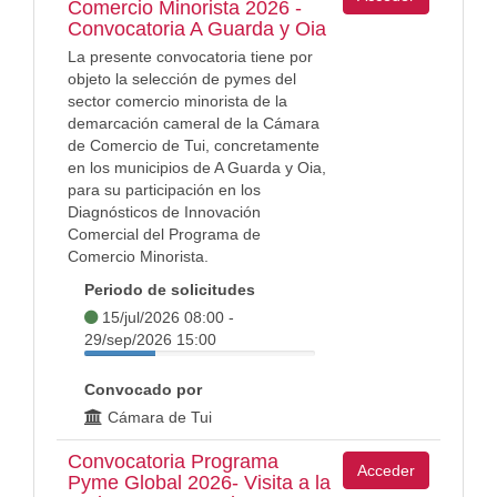
Comercio Minorista 2026 -
Convocatoria A Guarda y Oia
La presente convocatoria tiene por
objeto la selección de pymes del
sector comercio minorista de la
demarcación cameral de la Cámara
de Comercio de Tui, concretamente
en los municipios de A Guarda y Oia,
para su participación en los
Diagnósticos de Innovación
Comercial del Programa de
Comercio Minorista.
Periodo de solicitudes
15/jul/2026 08:00 -
29/sep/2026 15:00
Convocado por
Cámara de Tui
Convocatoria Programa
Acceder
Pyme Global 2026- Visita a la