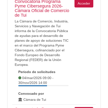
Convocatoria Programa
Acceder
Pyme Cibersegura 2026-
Cámara Oficial de Comercio
de Tui
La Cámara de Comercio, Industria,
Servicios y Navegación de Tui
informa de la Convocatoria Pública
de ayudas para el desarrollo de
planes de apoyo de soluciones TIC
en el marco del Programa Pyme
Cibersegura, cofinanciado por el
Fondo Europeo de Desarrollo
Regional (FEDER) de la Unión
Europea.
Periodo de solicitudes
04/mar/2026 09:00 -
30/nov/2026 14:00
Convocado por
Cámara de Tui