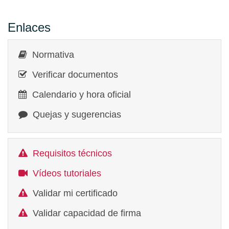
Enlaces
Normativa
Verificar documentos
Calendario y hora oficial
Quejas y sugerencias
Requisitos técnicos
Vídeos tutoriales
Validar mi certificado
Validar capacidad de firma