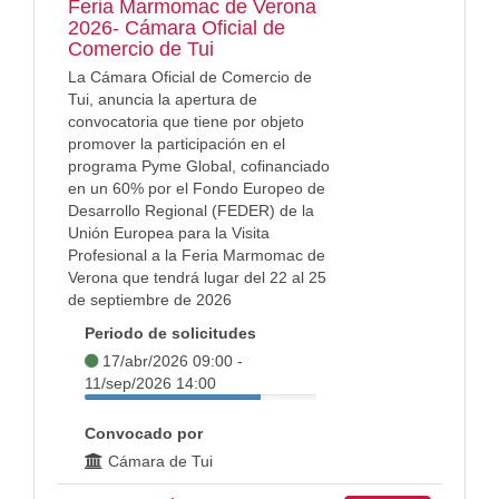
Feria Marmomac de Verona
2026- Cámara Oficial de
Comercio de Tui
La Cámara Oficial de Comercio de
Tui, anuncia la apertura de
convocatoria que tiene por objeto
promover la participación en el
programa Pyme Global, cofinanciado
en un 60% por el Fondo Europeo de
Desarrollo Regional (FEDER) de la
Unión Europea para la Visita
Profesional a la Feria Marmomac de
Verona que tendrá lugar del 22 al 25
de septiembre de 2026
Periodo de solicitudes
17/abr/2026 09:00 -
11/sep/2026 14:00
Convocado por
Cámara de Tui