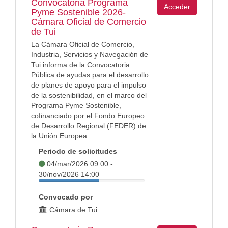
Convocatoria Programa
Acceder
Pyme Sostenible 2026-
Cámara Oficial de Comercio
de Tui
La Cámara Oficial de Comercio,
Industria, Servicios y Navegación de
Tui informa de la Convocatoria
Pública de ayudas para el desarrollo
de planes de apoyo para el impulso
de la sostenibilidad, en el marco del
Programa Pyme Sostenible,
cofinanciado por el Fondo Europeo
de Desarrollo Regional (FEDER) de
la Unión Europea.
Periodo de solicitudes
04/mar/2026 09:00 -
30/nov/2026 14:00
Convocado por
Cámara de Tui