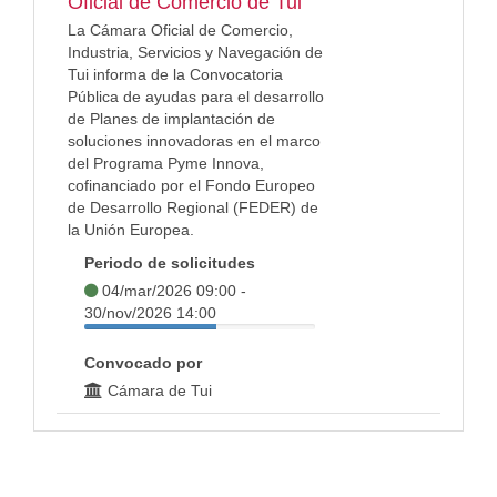
Oficial de Comercio de Tui
La Cámara Oficial de Comercio,
Industria, Servicios y Navegación de
Tui informa de la Convocatoria
Pública de ayudas para el desarrollo
de Planes de implantación de
soluciones innovadoras en el marco
del Programa Pyme Innova,
cofinanciado por el Fondo Europeo
de Desarrollo Regional (FEDER) de
la Unión Europea.
Periodo de solicitudes
04/mar/2026 09:00 -
30/nov/2026 14:00
Convocado por
Cámara de Tui