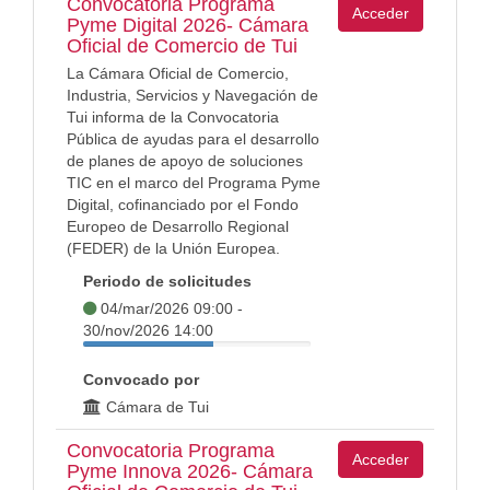
Convocatoria Programa
Acceder
Pyme Digital 2026- Cámara
Oficial de Comercio de Tui
La Cámara Oficial de Comercio,
Industria, Servicios y Navegación de
Tui informa de la Convocatoria
Pública de ayudas para el desarrollo
de planes de apoyo de soluciones
TIC en el marco del Programa Pyme
Digital, cofinanciado por el Fondo
Europeo de Desarrollo Regional
(FEDER) de la Unión Europea.
Periodo de solicitudes
04/mar/2026 09:00 -
30/nov/2026 14:00
Convocado por
Cámara de Tui
Convocatoria Programa
Acceder
Pyme Innova 2026- Cámara