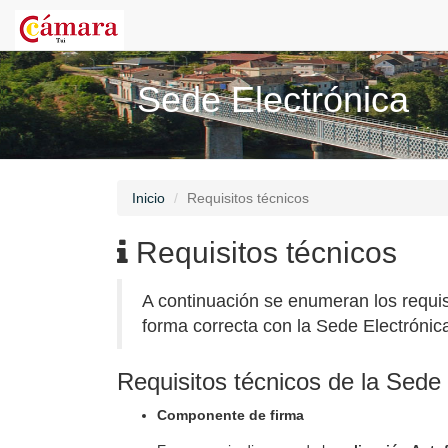
Sede Electrónica
Inicio
Requisitos técnicos
Requisitos técnicos
A continuación se enumeran los requis
forma correcta con la Sede Electrónic
Requisitos técnicos de la Sede 
Componente de firma