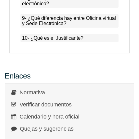
electrónico?
9- ¿Qué diferencia hay entre Oficina virtual
y Sede Electrónica?
10- ¿Qué es el Justificante?
Enlaces
Normativa
Verificar documentos
Calendario y hora oficial
Quejas y sugerencias