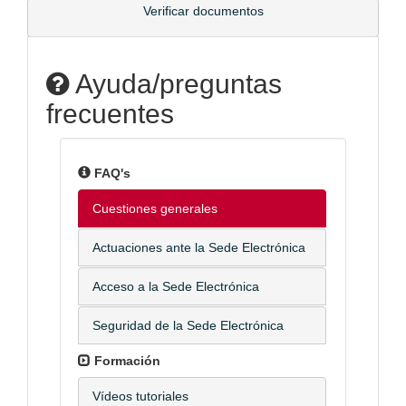
Verificar documentos
Ayuda/preguntas
frecuentes
FAQ's
Cuestiones generales
Actuaciones ante la Sede Electrónica
Acceso a la Sede Electrónica
Seguridad de la Sede Electrónica
Formación
Vídeos tutoriales