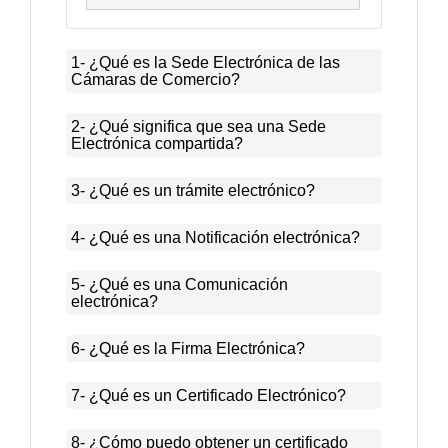
1- ¿Qué es la Sede Electrónica de las
Cámaras de Comercio?
2- ¿Qué significa que sea una Sede
Electrónica compartida?
3- ¿Qué es un trámite electrónico?
4- ¿Qué es una Notificación electrónica?
5- ¿Qué es una Comunicación
electrónica?
6- ¿Qué es la Firma Electrónica?
7- ¿Qué es un Certificado Electrónico?
8- ¿Cómo puedo obtener un certificado