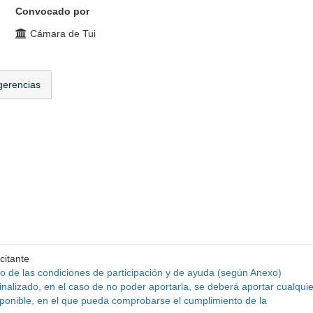
Convocado por
Cámara de Tui
gerencias
citante
o de las condiciones de participación y de ayuda (según Anexo)
inalizado, en el caso de no poder aportarla, se deberá aportar cualquie
isponible, en el que pueda comprobarse el cumplimiento de la