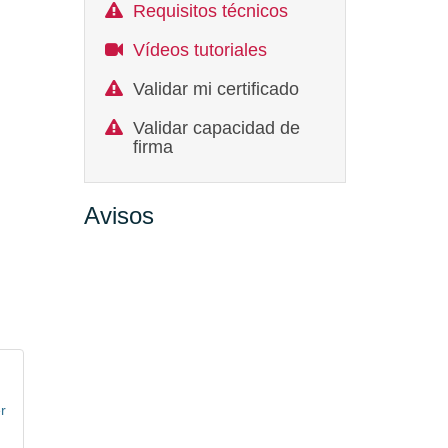
Requisitos técnicos
Vídeos tutoriales
Validar mi certificado
Validar capacidad de
firma
Avisos
r