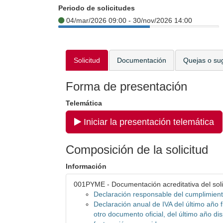
Periodo de solicitudes
04/mar/2026 09:00 - 30/nov/2026 14:00
Solicitud
Documentación
Quejas o su
Forma de presentación
Telemática
Iniciar la presentación telemática
Composición de la solicitud
Información
001PYME - Documentación acreditativa del soli
Declaración responsable del cumplimient
Declaración anual de IVA del último año f
otro documento oficial, del último año d