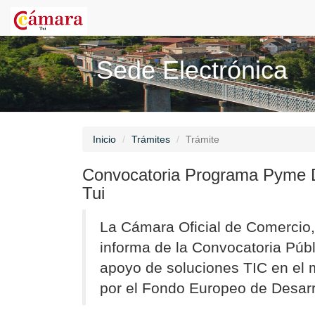
Sede Electrónica
Inicio
Trámites
Trámite
Convocatoria Programa Pyme Di
Tui
La Cámara Oficial de Comercio, 
informa de la Convocatoria Públ
apoyo de soluciones TIC en el 
por el Fondo Europeo de Desarr