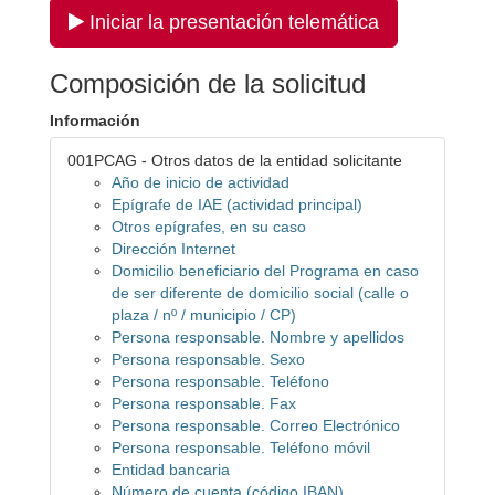
Iniciar la presentación telemática
Composición de la solicitud
Información
001PCAG - Otros datos de la entidad solicitante
Año de inicio de actividad
Epígrafe de IAE (actividad principal)
Otros epígrafes, en su caso
Dirección Internet
Domicilio beneficiario del Programa en caso
de ser diferente de domicilio social (calle o
plaza / nº / municipio / CP)
Persona responsable. Nombre y apellidos
Persona responsable. Sexo
Persona responsable. Teléfono
Persona responsable. Fax
Persona responsable. Correo Electrónico
Persona responsable. Teléfono móvil
Entidad bancaria
Número de cuenta (código IBAN)