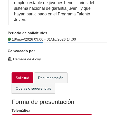
empleo estable de jóvenes beneficiarios del
sistema nacional de garantía juvenil y que
hayan participado en el Programa Talento
Joven.
Periodo de solicitudes
18/may/2026 09:00 - 31/dic/2026 14:00
Convocado por
Cámara de Alcoy
Solicitud
Documentación
Quejas o sugerencias
Forma de presentación
Telemática