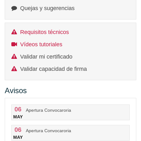
Quejas y sugerencias
Requisitos técnicos
Vídeos tutoriales
Validar mi certificado
Validar capacidad de firma
Avisos
06
Apertura Convocaroria
MAY
06
Apertura Convocaroria
MAY