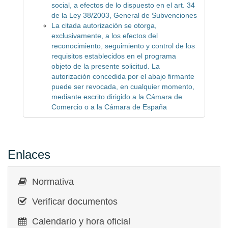
social, a efectos de lo dispuesto en el art. 34
de la Ley 38/2003, General de Subvenciones
La citada autorización se otorga,
exclusivamente, a los efectos del
reconocimiento, seguimiento y control de los
requisitos establecidos en el programa
objeto de la presente solicitud. La
autorización concedida por el abajo firmante
puede ser revocada, en cualquier momento,
mediante escrito dirigido a la Cámara de
Comercio o a la Cámara de España
Enlaces
Normativa
Verificar documentos
Calendario y hora oficial