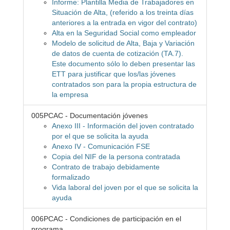
Informe: Plantilla Media de Trabajadores en
Situación de Alta, (referido a los treinta días
anteriores a la entrada en vigor del contrato)
Alta en la Seguridad Social como empleador
Modelo de solicitud de Alta, Baja y Variación
de datos de cuenta de cotización (TA.7).
Este documento sólo lo deben presentar las
ETT para justificar que los/las jóvenes
contratados son para la propia estructura de
la empresa
005PCAC - Documentación jóvenes
Anexo III - Información del joven contratado
por el que se solicita la ayuda
Anexo IV - Comunicación FSE
Copia del NIF de la persona contratada
Contrato de trabajo debidamente
formalizado
Vida laboral del joven por el que se solicita la
ayuda
006PCAC - Condiciones de participación en el
programa