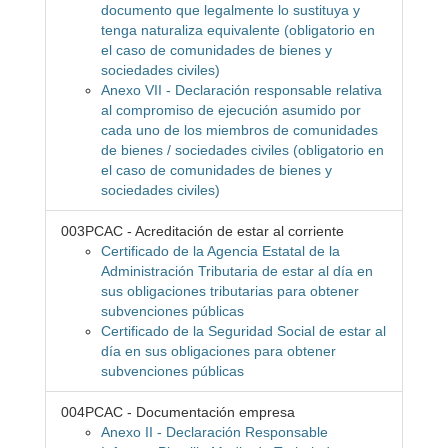
documento que legalmente lo sustituya y
tenga naturaliza equivalente (obligatorio en
el caso de comunidades de bienes y
sociedades civiles)
Anexo VII - Declaración responsable relativa
al compromiso de ejecución asumido por
cada uno de los miembros de comunidades
de bienes / sociedades civiles (obligatorio en
el caso de comunidades de bienes y
sociedades civiles)
003PCAC - Acreditación de estar al corriente
Certificado de la Agencia Estatal de la
Administración Tributaria de estar al día en
sus obligaciones tributarias para obtener
subvenciones públicas
Certificado de la Seguridad Social de estar al
día en sus obligaciones para obtener
subvenciones públicas
004PCAC - Documentación empresa
Anexo II - Declaración Responsable