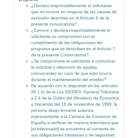
¿Declara responsablemente el solicitante
que no incurre en ninguna de las causas de
exclusión descritas en el Artículo 6 de la
presente convocatoria?
¿Conoce y declara responsablemente el
solicitante su compromiso con el
cumplimiento de las obligaciones del
programa que se describen en el Artículo 7
de la presente Convocatoria?
¿Se compromete el solicitante a comunicar
la solicitud u obtención de ayudas
concurrentes en caso de que esto ocurra
durante el mantenimiento del empleo?
De acuerdo con lo dispuesto en los artículos
95.1 k) de la Ley 58/2003, General Tributaria
y 2.4 de la Orden del Ministerio de Economía
y Hacienda del 18 de noviembre de 1999, la
persona abajo firmante autoriza
expresamente a la Cámara de Comercio de
España a verificar de manera telemática que
[el interesado] se encuentra al corriente de
sus obligaciones tributarias y de seguridad