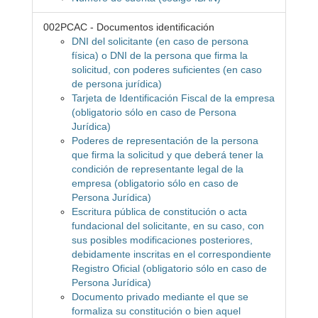
002PCAC - Documentos identificación
DNI del solicitante (en caso de persona
física) o DNI de la persona que firma la
solicitud, con poderes suficientes (en caso
de persona jurídica)
Tarjeta de Identificación Fiscal de la empresa
(obligatorio sólo en caso de Persona
Jurídica)
Poderes de representación de la persona
que firma la solicitud y que deberá tener la
condición de representante legal de la
empresa (obligatorio sólo en caso de
Persona Jurídica)
Escritura pública de constitución o acta
fundacional del solicitante, en su caso, con
sus posibles modificaciones posteriores,
debidamente inscritas en el correspondiente
Registro Oficial (obligatorio sólo en caso de
Persona Jurídica)
Documento privado mediante el que se
formaliza su constitución o bien aquel