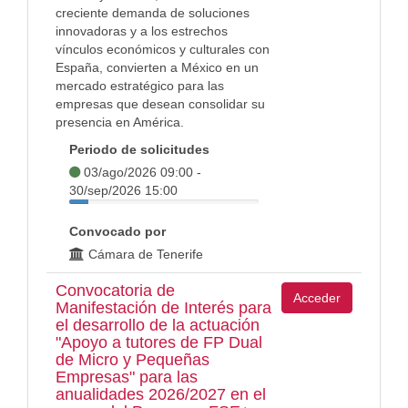
creciente demanda de soluciones
innovadoras y a los estrechos
vínculos económicos y culturales con
España, convierten a México en un
mercado estratégico para las
empresas que desean consolidar su
presencia en América.
Periodo de solicitudes
03/ago/2026 09:00 -
30/sep/2026 15:00
Convocado por
Cámara de Tenerife
Convocatoria de
Acceder
Manifestación de Interés para
el desarrollo de la actuación
"Apoyo a tutores de FP Dual
de Micro y Pequeñas
Empresas" para las
anualidades 2026/2027 en el