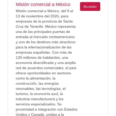
Misión comercial a México
Acceder
Misión comercial a México, del 9 al
13 de noviembre del 2026, para
empresas de la provincia de Santa
Cruz de Tenerife. México representa
una de las principales puertas de
entrada al mercado norteamericano
y uno de los destinos más atractivos
para la internacionalización de las
empresas españolas. Con más de
130 millones de habitantes, una
economía diversificada y una amplia
red de acuerdos comerciales, el país
ofrece oportunidades en sectores
como la alimentación, la
construcción, las energías
renovables, las tecnologías, el
turismo, la economía azul, la
industria manufacturera y los
servicios especializados. Su
proximidad e integración con Estados
Unidos y Canadá, unidas a la