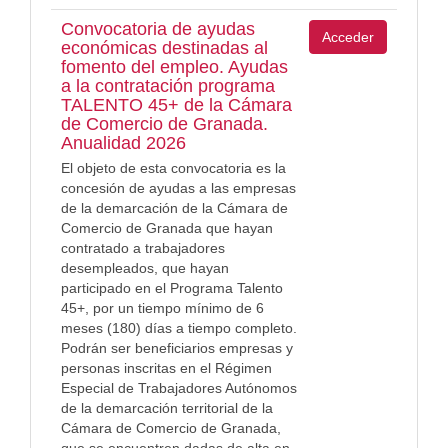
Convocatoria de ayudas
Acceder
económicas destinadas al
fomento del empleo. Ayudas
a la contratación programa
TALENTO 45+ de la Cámara
de Comercio de Granada.
Anualidad 2026
El objeto de esta convocatoria es la
concesión de ayudas a las empresas
de la demarcación de la Cámara de
Comercio de Granada que hayan
contratado a trabajadores
desempleados, que hayan
participado en el Programa Talento
45+, por un tiempo mínimo de 6
meses (180) días a tiempo completo.
Podrán ser beneficiarios empresas y
personas inscritas en el Régimen
Especial de Trabajadores Autónomos
de la demarcación territorial de la
Cámara de Comercio de Granada,