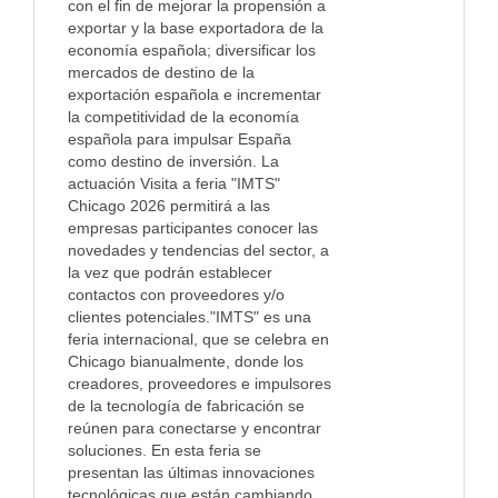
con el fin de mejorar la propensión a
exportar y la base exportadora de la
economía española; diversificar los
mercados de destino de la
exportación española e incrementar
la competitividad de la economía
española para impulsar España
como destino de inversión. La
actuación Visita a feria "IMTS"
Chicago 2026 permitirá a las
empresas participantes conocer las
novedades y tendencias del sector, a
la vez que podrán establecer
contactos con proveedores y/o
clientes potenciales."IMTS" es una
feria internacional, que se celebra en
Chicago bianualmente, donde los
creadores, proveedores e impulsores
de la tecnología de fabricación se
reúnen para conectarse y encontrar
soluciones. En esta feria se
presentan las últimas innovaciones
tecnológicas que están cambiando