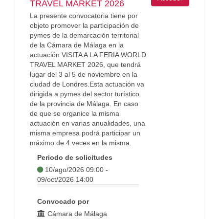
TRAVEL MARKET 2026
La presente convocatoria tiene por
objeto promover la participación de
pymes de la demarcación territorial
de la Cámara de Málaga en la
actuación VISITA A LA FERIA WORLD
TRAVEL MARKET 2026, que tendrá
lugar del 3 al 5 de noviembre en la
ciudad de Londres.Esta actuación va
dirigida a pymes del sector turístico
de la provincia de Málaga. En caso
de que se organice la misma
actuación en varias anualidades, una
misma empresa podrá participar un
máximo de 4 veces en la misma.
Periodo de solicitudes
10/ago/2026 09:00 -
09/oct/2026 14:00
Convocado por
Cámara de Málaga