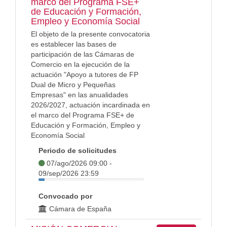
marco del Programa FSE+
de Educación y Formación,
Empleo y Economía Social
El objeto de la presente convocatoria
es establecer las bases de
participación de las Cámaras de
Comercio en la ejecución de la
actuación "Apoyo a tutores de FP
Dual de Micro y Pequeñas
Empresas" en las anualidades
2026/2027, actuación incardinada en
el marco del Programa FSE+ de
Educación y Formación, Empleo y
Economía Social
Periodo de solicitudes
07/ago/2026 09:00 -
09/sep/2026 23:59
Convocado por
Cámara de España