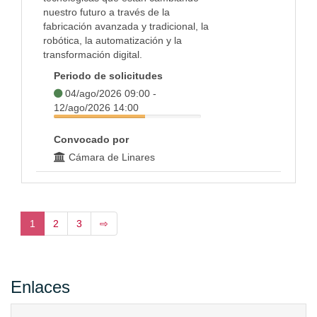
nuestro futuro a través de la
fabricación avanzada y tradicional, la
robótica, la automatización y la
transformación digital.
Periodo de solicitudes
04/ago/2026 09:00 -
12/ago/2026 14:00
Convocado por
Cámara de Linares
1
2
3
⇨
Enlaces