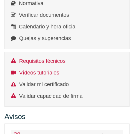
Normativa
Verificar documentos
Calendario y hora oficial
Quejas y sugerencias
Requisitos técnicos
Vídeos tutoriales
Validar mi certificado
Validar capacidad de firma
Avisos