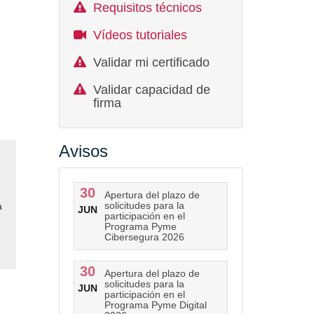
Requisitos técnicos
Vídeos tutoriales
Validar mi certificado
Validar capacidad de
firma
Avisos
30
Apertura del plazo de
solicitudes para la
a
JUN
participación en el
Programa Pyme
Cibersegura 2026
30
Apertura del plazo de
solicitudes para la
JUN
participación en el
Programa Pyme Digital