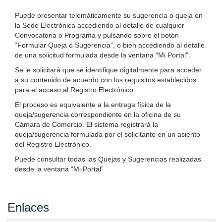
Puede presentar telemáticamente su sugerencia o queja en
la Sede Electrónica accediendo al detalle de cualquier
Convocatoria o Programa y pulsando sobre el botón
“Formular Queja o Sugerencia”, o bien accediendo al detalle
de una solicitud formulada desde la ventana "Mi Portal".
Se le solicitará que se identifique digitalmente para acceder
a su contenido de acuerdo con los requisitos establecidos
para el acceso al Registro Electrónico.
El proceso es equivalente a la entrega física de la
queja/sugerencia correspondiente en la oficina de su
Cámara de Comercio. El sistema registrará la
queja/sugerencia formulada por el solicitante en un asiento
del Registro Electrónico.
Puede consultar todas las Quejas y Sugerencias realizadas
desde la ventana “Mi Portal”
Enlaces