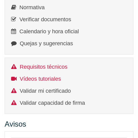
Normativa
Verificar documentos
Calendario y hora oficial
Quejas y sugerencias
Requisitos técnicos
Vídeos tutoriales
Validar mi certificado
Validar capacidad de firma
Avisos