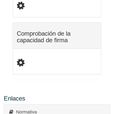
Comprobación de la
capacidad de firma
Enlaces
Normativa