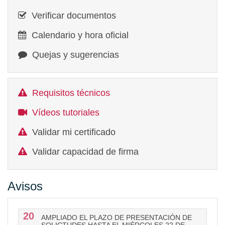
Verificar documentos
Calendario y hora oficial
Quejas y sugerencias
Requisitos técnicos
Vídeos tutoriales
Validar mi certificado
Validar capacidad de firma
Avisos
20
AMPLIADO EL PLAZO DE PRESENTACIÓN DE