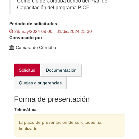
Comercio de Córdoba dentro del Plan de
Capacitación del programa PICE.
Periodo de solicitudes
28/may/2024 09:00 - 31/dic/2024 23:30
Convocado por
Cámara de Córdoba
Solicitud
Documentación
Quejas o sugerencias
Forma de presentación
Telemática
El plazo de presentación de solicitudes ha
finalizado.