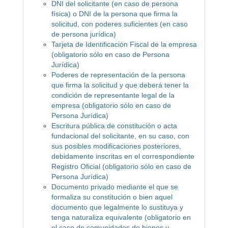
DNI del solicitante (en caso de persona
física) o DNI de la persona que firma la
solicitud, con poderes suficientes (en caso
de persona jurídica)
Tarjeta de Identificación Fiscal de la empresa
(obligatorio sólo en caso de Persona
Jurídica)
Poderes de representación de la persona
que firma la solicitud y que deberá tener la
condición de representante legal de la
empresa (obligatorio sólo en caso de
Persona Jurídica)
Escritura pública de constitución o acta
fundacional del solicitante, en su caso, con
sus posibles modificaciones posteriores,
debidamente inscritas en el correspondiente
Registro Oficial (obligatorio sólo en caso de
Persona Jurídica)
Documento privado mediante el que se
formaliza su constitución o bien aquel
documento que legalmente lo sustituya y
tenga naturaliza equivalente (obligatorio en
el caso de comunidades de bienes y