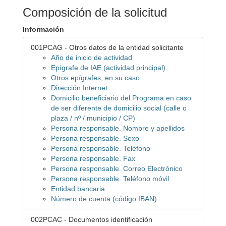
Composición de la solicitud
Información
001PCAG - Otros datos de la entidad solicitante
Año de inicio de actividad
Epígrafe de IAE (actividad principal)
Otros epígrafes, en su caso
Dirección Internet
Domicilio beneficiario del Programa en caso
de ser diferente de domicilio social (calle o
plaza / nº / municipio / CP)
Persona responsable. Nombre y apellidos
Persona responsable. Sexo
Persona responsable. Teléfono
Persona responsable. Fax
Persona responsable. Correo Electrónico
Persona responsable. Teléfono móvil
Entidad bancaria
Número de cuenta (código IBAN)
002PCAC - Documentos identificación