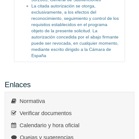
La citada autorización se otorga,
exclusivamente, a los efectos del
reconocimiento, seguimiento y control de los
requisitos establecidos en el programa
objeto de la presente solicitud. La
autorización concedida por el abajo firmante
puede ser revocada, en cualquier momento,
mediante escrito dirigido a la Cámara de
España
Enlaces
Normativa
Verificar documentos
Calendario y hora oficial
Quejas y sugerencias