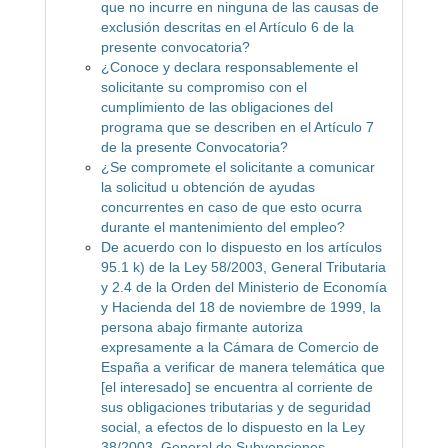
que no incurre en ninguna de las causas de
exclusión descritas en el Artículo 6 de la
presente convocatoria?
¿Conoce y declara responsablemente el
solicitante su compromiso con el
cumplimiento de las obligaciones del
programa que se describen en el Artículo 7
de la presente Convocatoria?
¿Se compromete el solicitante a comunicar
la solicitud u obtención de ayudas
concurrentes en caso de que esto ocurra
durante el mantenimiento del empleo?
De acuerdo con lo dispuesto en los artículos
95.1 k) de la Ley 58/2003, General Tributaria
y 2.4 de la Orden del Ministerio de Economía
y Hacienda del 18 de noviembre de 1999, la
persona abajo firmante autoriza
expresamente a la Cámara de Comercio de
España a verificar de manera telemática que
[el interesado] se encuentra al corriente de
sus obligaciones tributarias y de seguridad
social, a efectos de lo dispuesto en la Ley
38/2003, General de Subvenciones