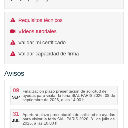
Requisitos técnicos
Vídeos tutoriales
Validar mi certificado
Validar capacidad de firma
Avisos
09
Finalización plazo presentación de solicitud de
ayudas para visitar la feria SIAL PARIS 2026. 09 de
SEP
septiembre de 2026, a las 14:00 h.
31
Apertura plazo presentación de solicitud de ayudas
para visitar la feria SIAL PARIS 2026. 31 de julio de
JUL
2026, a las 10.00 h.