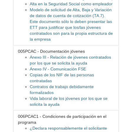
Alta en la Seguridad Social como empleador
Modelo de solicitud de Alta, Baja y Variación
de datos de cuenta de cotización (TA.7).
Este documento sólo lo deben presentar las
ETT para justificar que los/las jóvenes
contratados son para la propia estructura de
la empresa
005PCAC - Documentación jóvenes
Anexo III - Relación de jóvenes contratados
por los que se solicita la ayuda
Anexo IV - Comunicación FSE
Copias de los NIF de las personas
contratadas
Contratos de trabajo debidamente
formalizados
Vida laboral de los jóvenes por los que se
solicita la ayuda
006PCAC1 - Condiciones de participación en el
programa
¿Declara responsablemente el solicitante