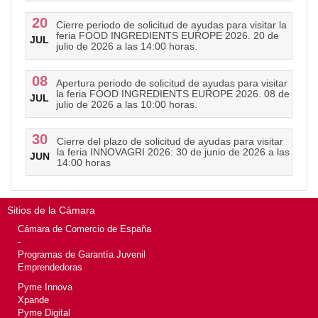
20
Cierre periodo de solicitud de ayudas para visitar la
feria FOOD INGREDIENTS EUROPE 2026. 20 de
JUL
julio de 2026 a las 14:00 horas.
08
Apertura periodo de solicitud de ayudas para visitar
la feria FOOD INGREDIENTS EUROPE 2026. 08 de
JUL
julio de 2026 a las 10:00 horas.
30
Cierre del plazo de solicitud de ayudas para visitar
la feria INNOVAGRI 2026: 30 de junio de 2026 a las
JUN
14:00 horas
Sitios de la Cámara
Cámara de Comercio de España
-
Programas de Garantía Juvenil
Emprendedoras
Pyme Innova
Xpande
Pyme Digital