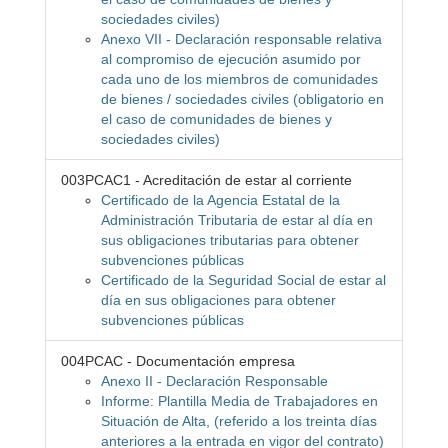
sociedades civiles)
Anexo VII - Declaración responsable relativa
al compromiso de ejecución asumido por
cada uno de los miembros de comunidades
de bienes / sociedades civiles (obligatorio en
el caso de comunidades de bienes y
sociedades civiles)
003PCAC1 - Acreditación de estar al corriente
Certificado de la Agencia Estatal de la
Administración Tributaria de estar al día en
sus obligaciones tributarias para obtener
subvenciones públicas
Certificado de la Seguridad Social de estar al
día en sus obligaciones para obtener
subvenciones públicas
004PCAC - Documentación empresa
Anexo II - Declaración Responsable
Informe: Plantilla Media de Trabajadores en
Situación de Alta, (referido a los treinta días
anteriores a la entrada en vigor del contrato)