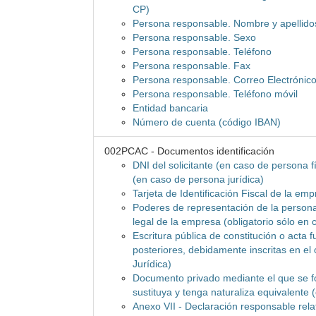
CP)
Persona responsable. Nombre y apellido
Persona responsable. Sexo
Persona responsable. Teléfono
Persona responsable. Fax
Persona responsable. Correo Electrónic
Persona responsable. Teléfono móvil
Entidad bancaria
Número de cuenta (código IBAN)
002PCAC - Documentos identificación
DNI del solicitante (en caso de persona f
(en caso de persona jurídica)
Tarjeta de Identificación Fiscal de la em
Poderes de representación de la persona 
legal de la empresa (obligatorio sólo en
Escritura pública de constitución o acta 
posteriores, debidamente inscritas en el 
Jurídica)
Documento privado mediante el que se fo
sustituya y tenga naturaliza equivalente 
Anexo VII - Declaración responsable rel