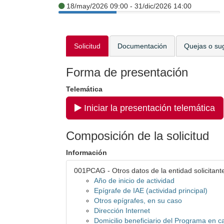
18/may/2026 09:00 - 31/dic/2026 14:00
Solicitud
Documentación
Quejas o su
Forma de presentación
Telemática
Iniciar la presentación telemática
Composición de la solicitud
Información
001PCAG - Otros datos de la entidad solicitant
Año de inicio de actividad
Epígrafe de IAE (actividad principal)
Otros epígrafes, en su caso
Dirección Internet
Domicilio beneficiario del Programa en cas