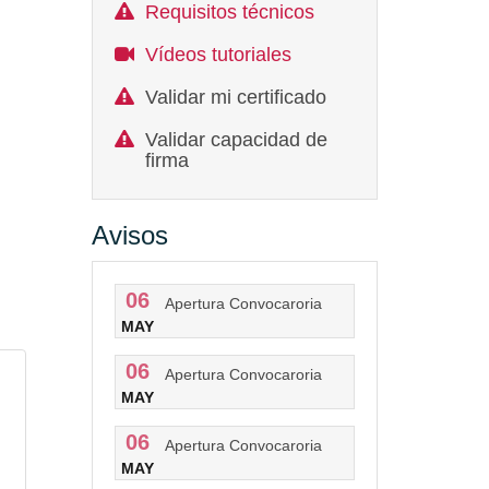
Requisitos técnicos
Vídeos tutoriales
Validar mi certificado
Validar capacidad de
firma
Avisos
06
Apertura Convocaroria
MAY
06
Apertura Convocaroria
MAY
06
Apertura Convocaroria
MAY