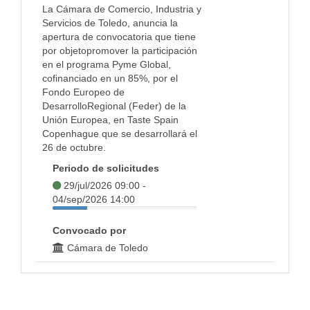
La Cámara de Comercio, Industria y
Servicios de Toledo, anuncia la
apertura de convocatoria que tiene
por objetopromover la participación
en el programa Pyme Global,
cofinanciado en un 85%, por el
Fondo Europeo de
DesarrolloRegional (Feder) de la
Unión Europea, en Taste Spain
Copenhague que se desarrollará el
26 de octubre.
Periodo de solicitudes
29/jul/2026 09:00 -
04/sep/2026 14:00
Convocado por
Cámara de Toledo