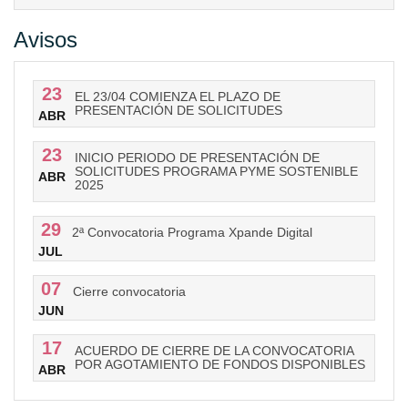
Avisos
23
EL 23/04 COMIENZA EL PLAZO DE
PRESENTACIÓN DE SOLICITUDES
ABR
23
INICIO PERIODO DE PRESENTACIÓN DE
SOLICITUDES PROGRAMA PYME SOSTENIBLE
ABR
2025
29
2ª Convocatoria Programa Xpande Digital
JUL
07
Cierre convocatoria
JUN
17
ACUERDO DE CIERRE DE LA CONVOCATORIA
POR AGOTAMIENTO DE FONDOS DISPONIBLES
ABR