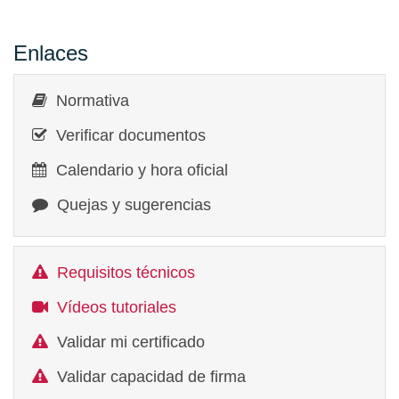
Enlaces
Normativa
Verificar documentos
Calendario y hora oficial
Quejas y sugerencias
Requisitos técnicos
Vídeos tutoriales
Validar mi certificado
Validar capacidad de firma