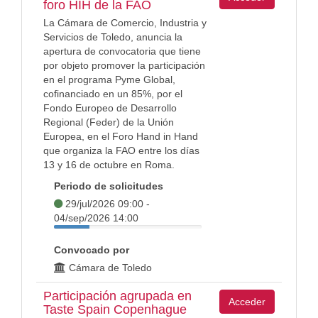
foro HIH de la FAO
La Cámara de Comercio, Industria y
Servicios de Toledo, anuncia la
apertura de convocatoria que tiene
por objeto promover la participación
en el programa Pyme Global,
cofinanciado en un 85%, por el
Fondo Europeo de Desarrollo
Regional (Feder) de la Unión
Europea, en el Foro Hand in Hand
que organiza la FAO entre los días
13 y 16 de octubre en Roma.
Periodo de solicitudes
29/jul/2026 09:00 -
04/sep/2026 14:00
Convocado por
Cámara de Toledo
Participación agrupada en
Acceder
Taste Spain Copenhague