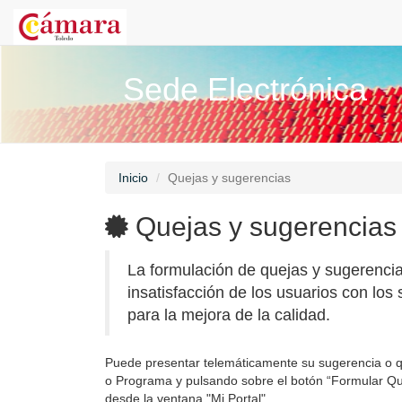
Sede Electrónica
Inicio
Quejas y sugerencias
Quejas y sugerencias
La formulación de quejas y sugerencia
insatisfacción de los usuarios con los 
para la mejora de la calidad.
Puede presentar telemáticamente su sugerencia o qu
o Programa y pulsando sobre el botón “Formular Que
desde la ventana "Mi Portal".