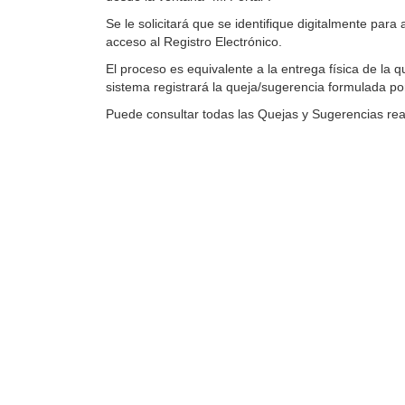
Se le solicitará que se identifique digitalmente par
acceso al Registro Electrónico.
El proceso es equivalente a la entrega física de la
sistema registrará la queja/sugerencia formulada por 
Puede consultar todas las Quejas y Sugerencias rea