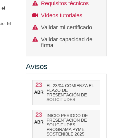
Requisitos técnicos
 el
Vídeos tutoriales
io. El
Validar mi certificado
Validar capacidad de
firma
Avisos
23
EL 23/04 COMIENZA EL
PLAZO DE
ABR
PRESENTACIÓN DE
SOLICITUDES
23
INICIO PERIODO DE
PRESENTACIÓN DE
ABR
SOLICITUDES
PROGRAMA PYME
SOSTENIBLE 2025