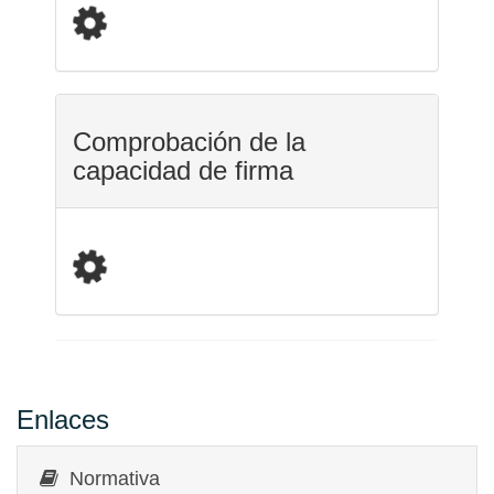
Comprobación de la
capacidad de firma
Enlaces
Normativa