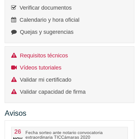
Verificar documentos
Calendario y hora oficial
Quejas y sugerencias
Requisitos técnicos
Vídeos tutoriales
Validar mi certificado
Validar capacidad de firma
Avisos
26
Fecha sorteo ante notario convocatoria
extraordinaria TICCámaras 2020