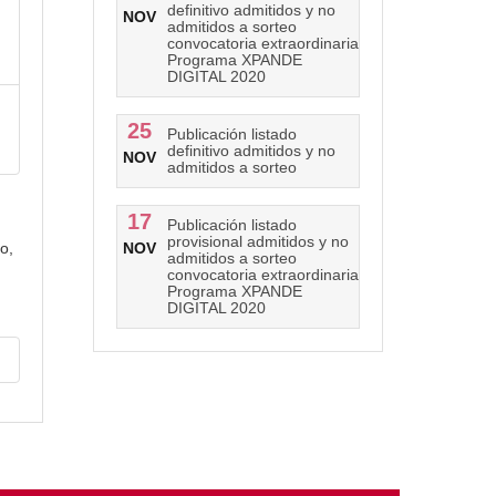
definitivo admitidos y no
NOV
admitidos a sorteo
convocatoria extraordinaria
Programa XPANDE
DIGITAL 2020
25
Publicación listado
definitivo admitidos y no
NOV
admitidos a sorteo
17
Publicación listado
provisional admitidos y no
o,
NOV
admitidos a sorteo
convocatoria extraordinaria
Programa XPANDE
DIGITAL 2020