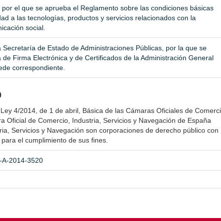
por el que se aprueba el Reglamento sobre las condiciones básicas
ad a las tecnologías, productos y servicios relacionados con la
icación social.
 Secretaría de Estado de Administraciones Públicas, por la que se
a de Firma Electrónica y de Certificados de la Administración General
sede correspondiente.
o
e Ley 4/2014, de 1 de abril, Básica de las Cámaras Oficiales de Comerci
ra Oficial de Comercio, Industria, Servicios y Navegación de España
ria, Servicios y Navegación son corporaciones de derecho público con
 para el cumplimiento de sus fines.
E-A-2014-3520