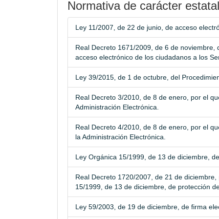
Normativa de carácter estata
Ley 11/2007, de 22 de junio, de acceso electró
Real Decreto 1671/2009, de 6 de noviembre, q
acceso electrónico de los ciudadanos a los Ser
Ley 39/2015, de 1 de octubre, del Procedimie
Real Decreto 3/2010, de 8 de enero, por el q
Administración Electrónica.
Real Decreto 4/2010, de 8 de enero, por el qu
la Administración Electrónica.
Ley Orgánica 15/1999, de 13 de diciembre, de
Real Decreto 1720/2007, de 21 de diciembre, 
15/1999, de 13 de diciembre, de protección de
Ley 59/2003, de 19 de diciembre, de firma ele