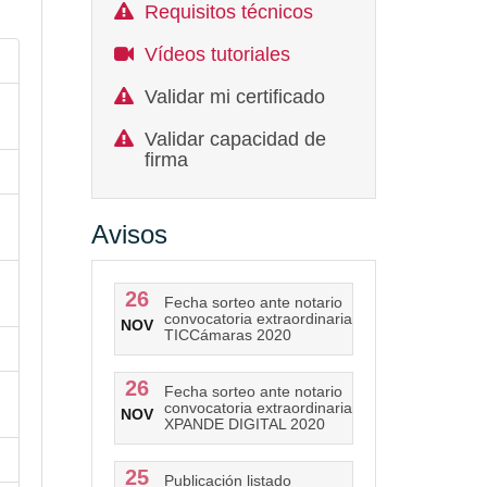
Requisitos técnicos
Vídeos tutoriales
Validar mi certificado
Validar capacidad de
firma
Avisos
26
Fecha sorteo ante notario
convocatoria extraordinaria
NOV
TICCámaras 2020
26
Fecha sorteo ante notario
convocatoria extraordinaria
NOV
XPANDE DIGITAL 2020
25
Publicación listado