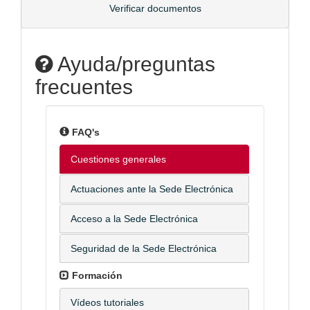
Verificar documentos
Ayuda/preguntas
frecuentes
FAQ's
Cuestiones generales
Actuaciones ante la Sede Electrónica
Acceso a la Sede Electrónica
Seguridad de la Sede Electrónica
Formación
Vídeos tutoriales