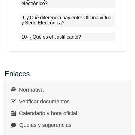
electrónico?
9- ¿Qué diferencia hay entre Oficina virtual
y Sede Electrónica?
10- ¿Qué es el Justificante?
Enlaces
Normativa
Verificar documentos
Calendario y hora oficial
Quejas y sugerencias