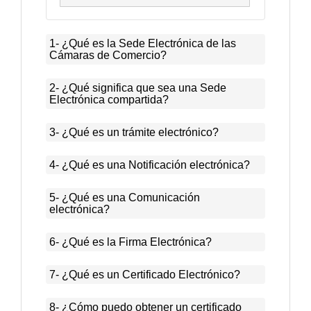
1- ¿Qué es la Sede Electrónica de las
Cámaras de Comercio?
2- ¿Qué significa que sea una Sede
Electrónica compartida?
3- ¿Qué es un trámite electrónico?
4- ¿Qué es una Notificación electrónica?
5- ¿Qué es una Comunicación
electrónica?
6- ¿Qué es la Firma Electrónica?
7- ¿Qué es un Certificado Electrónico?
8- ¿Cómo puedo obtener un certificado