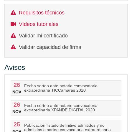
Requisitos técnicos
Vídeos tutoriales
Validar mi certificado
Validar capacidad de firma
Avisos
26
Fecha sorteo ante notario convocatoria
extraordinaria TICCámaras 2020
NOV
26
Fecha sorteo ante notario convocatoria
extraordinaria XPANDE DIGITAL 2020
NOV
25
Publicación listado definitivo admitidos y no
admitidos a sorteo convocatoria extraordinaria
NOV