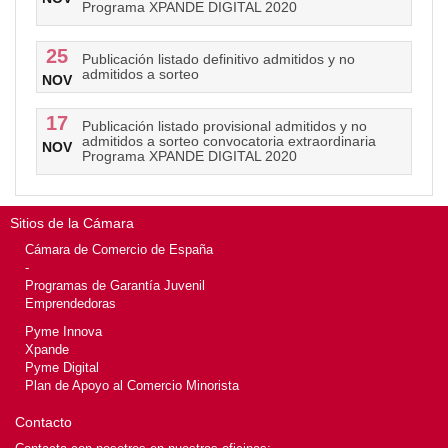
Programa XPANDE DIGITAL 2020
25
Publicación listado definitivo admitidos y no
admitidos a sorteo
NOV
17
Publicación listado provisional admitidos y no
admitidos a sorteo convocatoria extraordinaria
NOV
Programa XPANDE DIGITAL 2020
Sitios de la Cámara
Cámara de Comercio de España
-
Programas de Garantía Juvenil
Emprendedoras
Pyme Innova
Xpande
Pyme Digital
Plan de Apoyo al Comercio Minorista
Contacto