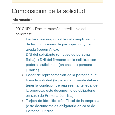
Composición de la solicitud
Información
001GNR1 - Documentación acreditativa del
solicitante
Declaración responsable del cumplimiento
de las condiciones de participación y de
ayuda (según Anexo)
DNI del solicitante (en caso de persona
física) o DNI del firmante de la solicitud con
poderes suficientes (en caso de persona
jurídica)
Poder de representación de la persona que
firma la solicitud (la persona firmante deberá
tener la condición de representante legal de
la empresa, este documento es obligatorio
en caso de Persona Jurídica)
Tarjeta de Identificación Fiscal de la empresa
(este documento es obligatorio en caso de
Persona Jurídica)