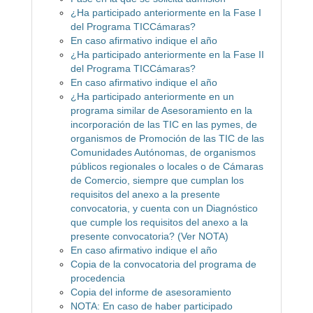
¿Ha participado anteriormente en la Fase I
del Programa TICCámaras?
En caso afirmativo indique el año
¿Ha participado anteriormente en la Fase II
del Programa TICCámaras?
En caso afirmativo indique el año
¿Ha participado anteriormente en un
programa similar de Asesoramiento en la
incorporación de las TIC en las pymes, de
organismos de Promoción de las TIC de las
Comunidades Autónomas, de organismos
públicos regionales o locales o de Cámaras
de Comercio, siempre que cumplan los
requisitos del anexo a la presente
convocatoria, y cuenta con un Diagnóstico
que cumple los requisitos del anexo a la
presente convocatoria? (Ver NOTA)
En caso afirmativo indique el año
Copia de la convocatoria del programa de
procedencia
Copia del informe de asesoramiento
NOTA: En caso de haber participado