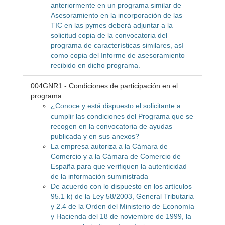
anteriormente en un programa similar de
Asesoramiento en la incorporación de las
TIC en las pymes deberá adjuntar a la
solicitud copia de la convocatoria del
programa de características similares, así
como copia del Informe de asesoramiento
recibido en dicho programa.
004GNR1 - Condiciones de participación en el
programa
¿Conoce y está dispuesto el solicitante a
cumplir las condiciones del Programa que se
recogen en la convocatoria de ayudas
publicada y en sus anexos?
La empresa autoriza a la Cámara de
Comercio y a la Cámara de Comercio de
España para que verifiquen la autenticidad
de la información suministrada
De acuerdo con lo dispuesto en los artículos
95.1 k) de la Ley 58/2003, General Tributaria
y 2.4 de la Orden del Ministerio de Economía
y Hacienda del 18 de noviembre de 1999, la