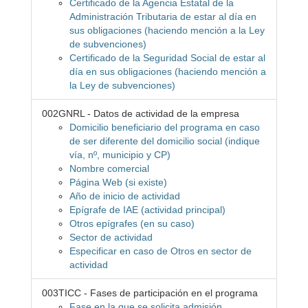
Certificado de la Agencia Estatal de la
Administración Tributaria de estar al día en
sus obligaciones (haciendo mención a la Ley
de subvenciones)
Certificado de la Seguridad Social de estar al
día en sus obligaciones (haciendo mención a
la Ley de subvenciones)
002GNRL - Datos de actividad de la empresa
Domicilio beneficiario del programa en caso
de ser diferente del domicilio social (indique
vía, nº, municipio y CP)
Nombre comercial
Página Web (si existe)
Año de inicio de actividad
Epígrafe de IAE (actividad principal)
Otros epígrafes (en su caso)
Sector de actividad
Especificar en caso de Otros en sector de
actividad
003TICC - Fases de participación en el programa
Fase en la que se solicita admisión