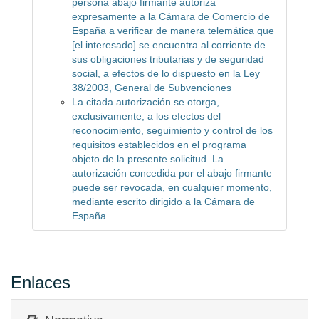
persona abajo firmante autoriza
expresamente a la Cámara de Comercio de
España a verificar de manera telemática que
[el interesado] se encuentra al corriente de
sus obligaciones tributarias y de seguridad
social, a efectos de lo dispuesto en la Ley
38/2003, General de Subvenciones
La citada autorización se otorga,
exclusivamente, a los efectos del
reconocimiento, seguimiento y control de los
requisitos establecidos en el programa
objeto de la presente solicitud. La
autorización concedida por el abajo firmante
puede ser revocada, en cualquier momento,
mediante escrito dirigido a la Cámara de
España
Enlaces