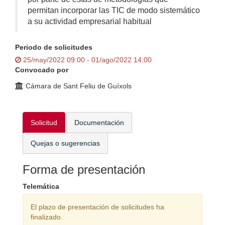
permitan incorporar las TIC de modo sistemático
a su actividad empresarial habitual
Periodo de solicitudes
25/may/2022 09:00 - 01/ago/2022 14:00
Convocado por
Cámara de Sant Feliu de Guíxols
Solicitud
Documentación
Quejas o sugerencias
Forma de presentación
Telemática
El plazo de presentación de solicitudes ha
finalizado.