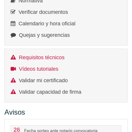
Normativa
Verificar documentos
Calendario y hora oficial
Quejas y sugerencias
Requisitos técnicos
Vídeos tutoriales
Validar mi certificado
Validar capacidad de firma
Avisos
26
Fecha sorteo ante notario convocatoria