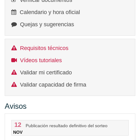
Verificar documentos
Calendario y hora oficial
Quejas y sugerencias
Requisitos técnicos
Vídeos tutoriales
Validar mi certificado
Validar capacidad de firma
Avisos
12
Publicación resultado definitivo del sorteo
NOV