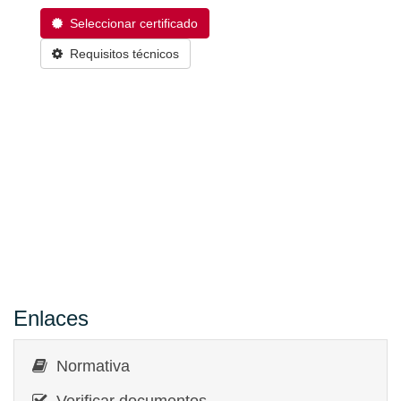
Seleccionar certificado
Requisitos técnicos
Enlaces
Normativa