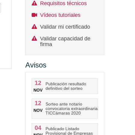
Requisitos técnicos
Vídeos tutoriales
Validar mi certificado
Validar capacidad de
firma
Avisos
12
Publicación resultado
definitivo del sorteo
NOV
12
Sorteo ante notario
convocatoria extraordinaria
NOV
TICCámaras 2020
04
Publicado Listado
Provisional de Empresas