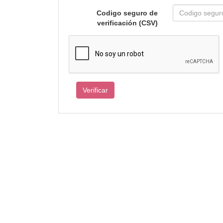
Codigo seguro de
verificación (CSV)