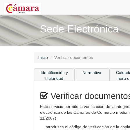
Sede Electrónica
Inicio
Verificar documentos
Identificación y
Normativa
Calenda
titularidad
hora of
Verificar documento
Este servicio permite la verificación de la integ
electrónica de las Cámaras de Comercio mediante
11/2007)
Introduzca el código de verificación de la co