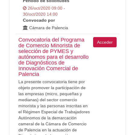
Periodo de solicitudes
26/oct/2020 09:00 -
30/oct/2020 14:00
Convocado por
Cámara de Palencia
Convocatoria del Programa
Acceder
de Comercio Minorista de
selección de PYMES y
autónomos para el desarrollo
de Diagnósticos de
Innovación Comercial de
Palencia
La presente convocatoria tiene por
objeto promover la participación de
las empresas (micro, pequeñas y
medianas) del sector comercio
minorista y las personas inscritas en
el Régimen Especial de Trabajadores
Autónomos de la demarcación
cameral de la Cámara de Comercio
de Palencia en la actuación de