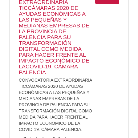
EXTRAORDINARIA
TICCÁMARAS 2020 DE
AYUDAS ECONÓMICAS A
LAS PEQUEÑAS Y
MEDIANAS EMPRESAS DE
LA PROVINCIA DE
PALENCIA PARA SU
TRANSFORMACIÓN
DIGITAL COMO MEDIDA
PARA HACER FRENTE AL
IMPACTO ECONÓMICO DE
LACOVID-19. CÁMARA
PALENCIA
CONVOCATORIA EXTRAORDINARIA
TICCÁMARAS 2020 DE AYUDAS
ECONÓMICAS A LAS PEQUEÑAS Y
MEDIANAS EMPRESAS DE LA
PROVINCIA DE PALENCIA PARA SU
TRANSFORMACIÓN DIGITAL COMO
MEDIDA PARA HACER FRENTE AL
IMPACTO ECONÓMICO DE LA
COVID-19. CÁMARA PALENCIA.