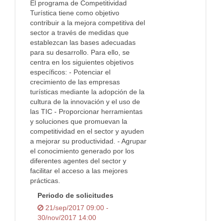
El programa de Competitividad
Turística tiene como objetivo
contribuir a la mejora competitiva del
sector a través de medidas que
establezcan las bases adecuadas
para su desarrollo. Para ello, se
centra en los siguientes objetivos
específicos: - Potenciar el
crecimiento de las empresas
turísticas mediante la adopción de la
cultura de la innovación y el uso de
las TIC - Proporcionar herramientas
y soluciones que promuevan la
competitividad en el sector y ayuden
a mejorar su productividad. - Agrupar
el conocimiento generado por los
diferentes agentes del sector y
facilitar el acceso a las mejores
prácticas.
Periodo de solicitudes
21/sep/2017 09:00 -
30/nov/2017 14:00