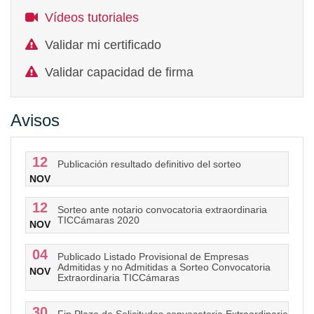
Vídeos tutoriales
Validar mi certificado
Validar capacidad de firma
Avisos
12
Publicación resultado definitivo del sorteo
NOV
12
Sorteo ante notario convocatoria extraordinaria
TICCámaras 2020
NOV
04
Publicado Listado Provisional de Empresas
Admitidas y no Admitidas a Sorteo Convocatoria
NOV
Extraordinaria TICCámaras
30