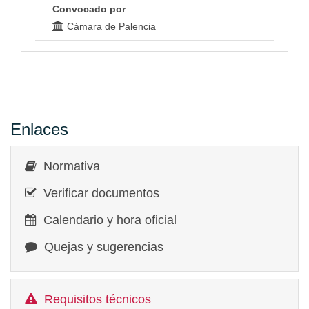
Convocado por
Cámara de Palencia
Enlaces
Normativa
Verificar documentos
Calendario y hora oficial
Quejas y sugerencias
Requisitos técnicos