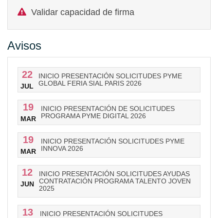
Validar capacidad de firma
Avisos
22
INICIO PRESENTACIÓN SOLICITUDES PYME
GLOBAL FERIA SIAL PARIS 2026
JUL
19
INICIO PRESENTACIÓN DE SOLICITUDES
PROGRAMA PYME DIGITAL 2026
MAR
19
INICIO PRESENTACIÓN SOLICITUDES PYME
INNOVA 2026
MAR
12
INICIO PRESENTACIÓN SOLICITUDES AYUDAS
CONTRATACIÓN PROGRAMA TALENTO JOVEN
JUN
2025
13
INICIO PRESENTACIÓN SOLICITUDES