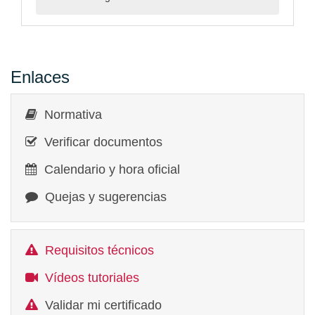
Enlaces
Normativa
Verificar documentos
Calendario y hora oficial
Quejas y sugerencias
Requisitos técnicos
Vídeos tutoriales
Validar mi certificado