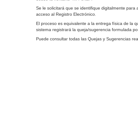
Se le solicitará que se identifique digitalmente par
acceso al Registro Electrónico.
El proceso es equivalente a la entrega física de la
sistema registrará la queja/sugerencia formulada por 
Puede consultar todas las Quejas y Sugerencias rea