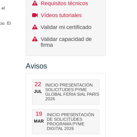
Requisitos técnicos
 el
Vídeos tutoriales
io. El
Validar mi certificado
Validar capacidad de
firma
Avisos
22
INICIO PRESENTACIÓN
SOLICITUDES PYME
JUL
GLOBAL FERIA SIAL PARIS
2026
19
INICIO PRESENTACIÓN
DE SOLICITUDES
MAR
PROGRAMA PYME
DIGITAL 2026