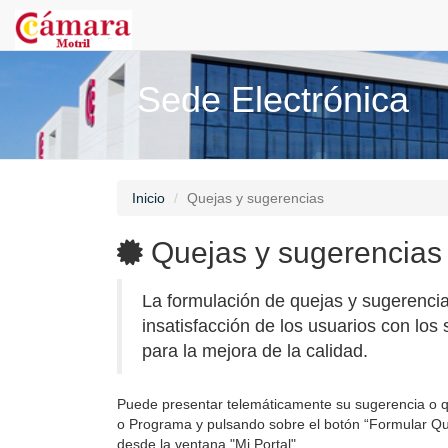
Sede Electrónica
Inicio
Quejas y sugerencias
Quejas y sugerencias
La formulación de quejas y sugerencia
insatisfacción de los usuarios con los 
para la mejora de la calidad.
Puede presentar telemáticamente su sugerencia o qu
o Programa y pulsando sobre el botón “Formular Que
desde la ventana "Mi Portal".