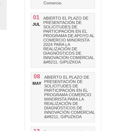
Comercio.
S
01
ABIERTO EL PLAZO DE
PRESENTACIÓN DE
JUL
SOLICITUDES DE
PARTICIPACIÓN EN EL
PROGRAMA DE APOYO AL
COMERCIO MINORISTA
2024 PARA LA
REALIZACIÓN DE
DIAGNÓSTICOS DE
INNOVACIÓN COMERCIAL
&#8211; GIPUZKOA
08
ABIERTO EL PLAZO DE
PRESENTACIÓN DE
MAY
SOLICITUDES DE
PARTICIPACIÓN EN EL
PROGRAMA COMERCIO
MINORISTA PARA LA
REALIZACIÓN DE
DIAGNÓSTICOS DE
INNOVACIÓN COMERCIAL
&#8211; GIPUZKOA