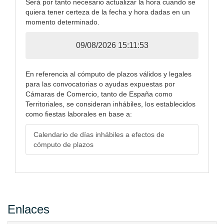
Será por tanto necesario actualizar la hora cuando se
quiera tener certeza de la fecha y hora dadas en un
momento determinado.
09/08/2026 15:11:53
En referencia al cómputo de plazos válidos y legales
para las convocatorias o ayudas expuestas por
Cámaras de Comercio, tanto de España como
Territoriales, se consideran inhábiles, los establecidos
como fiestas laborales en base a:
Calendario de días inhábiles a efectos de
cómputo de plazos
Enlaces