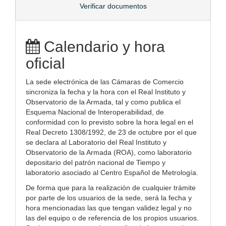
Verificar documentos
Calendario y hora
oficial
La sede electrónica de las Cámaras de Comercio
sincroniza la fecha y la hora con el Real Instituto y
Observatorio de la Armada, tal y como publica el
Esquema Nacional de Interoperabilidad, de
conformidad con lo previsto sobre la hora legal en el
Real Decreto 1308/1992, de 23 de octubre por el que
se declara al Laboratorio del Real Instituto y
Observatorio de la Armada (ROA), como laboratorio
depositario del patrón nacional de Tiempo y
laboratorio asociado al Centro Español de Metrología.
De forma que para la realización de cualquier trámite
por parte de los usuarios de la sede, será la fecha y
hora mencionadas las que tengan validez legal y no
las del equipo o de referencia de los propios usuarios.