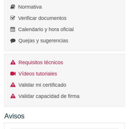
Normativa
Verificar documentos
Calendario y hora oficial
Quejas y sugerencias
Requisitos técnicos
Vídeos tutoriales
Validar mi certificado
Validar capacidad de firma
Avisos