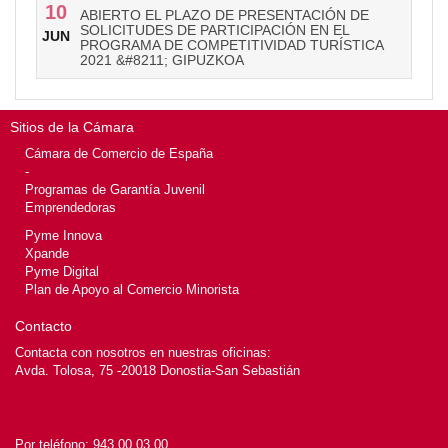
10
ABIERTO EL PLAZO DE PRESENTACIÓN DE
SOLICITUDES DE PARTICIPACIÓN EN EL
JUN
PROGRAMA DE COMPETITIVIDAD TURÍSTICA
2021 &#8211; GIPUZKOA
Sitios de la Cámara
Cámara de Comercio de España
-
Programas de Garantía Juvenil
Emprendedoras
Pyme Innova
Xpande
Pyme Digital
Plan de Apoyo al Comercio Minorista
Contacto
Contacta con nosotros en nuestras oficinas:
Avda. Tolosa, 75 -20018 Donostia-San Sebastián
Por teléfono:
943 00 03 00