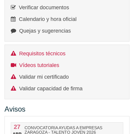
Verificar documentos
Calendario y hora oficial
Quejas y sugerencias
Requisitos técnicos
Vídeos tutoriales
Validar mi certificado
Validar capacidad de firma
Avisos
27
CONVOCATORIA AYUDAS A EMPRESAS
ZARAGOZA - TALENTO JOVEN 2026