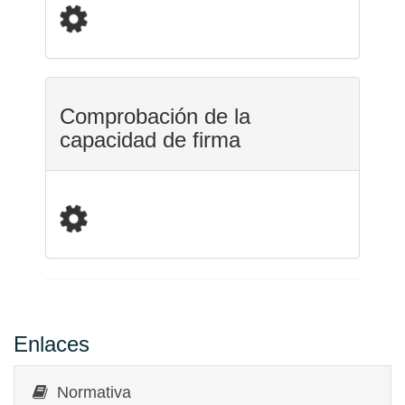
Comprobación de la
capacidad de firma
Enlaces
Normativa