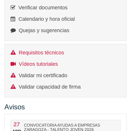
Verificar documentos
Calendario y hora oficial
Quejas y sugerencias
Requisitos técnicos
Vídeos tutoriales
Validar mi certificado
Validar capacidad de firma
Avisos
27
CONVOCATORIA AYUDAS A EMPRESAS
ZARAGOZA - TALENTO JOVEN 2026