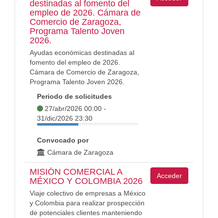
destinadas al fomento del
empleo de 2026. Cámara de
Comercio de Zaragoza,
Programa Talento Joven
2026.
Ayudas económicas destinadas al
fomento del empleo de 2026.
Cámara de Comercio de Zaragoza,
Programa Talento Joven 2026.
Periodo de solicitudes
27/abr/2026 00:00 -
31/dic/2026 23:30
Convocado por
Cámara de Zaragoza
MISIÓN COMERCIAL A
Acceder
MÉXICO Y COLOMBIA 2026
Viaje colectivo de empresas a México
y Colombia para realizar prospección
de potenciales clientes manteniendo