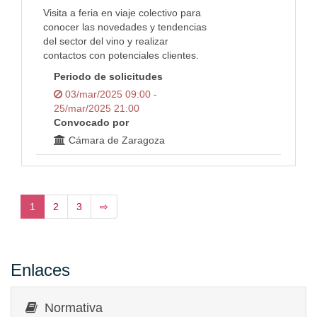
Visita a feria en viaje colectivo para
conocer las novedades y tendencias
del sector del vino y realizar
contactos con potenciales clientes.
Periodo de solicitudes
03/mar/2025 09:00 -
25/mar/2025 21:00
Convocado por
Cámara de Zaragoza
1
2
3
⇨
Enlaces
Normativa