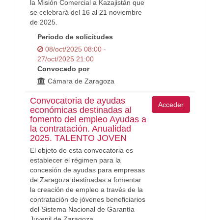
la Misión Comercial a Kazajistán que
se celebrará del 16 al 21 noviembre
de 2025.
Periodo de solicitudes
08/oct/2025 08:00 -
27/oct/2025 21:00
Convocado por
Cámara de Zaragoza
Convocatoria de ayudas
Acceder
económicas destinadas al
fomento del empleo Ayudas a
la contratación. Anualidad
2025. TALENTO JOVEN
El objeto de esta convocatoria es
establecer el régimen para la
concesión de ayudas para empresas
de Zaragoza destinadas a fomentar
la creación de empleo a través de la
contratación de jóvenes beneficiarios
del Sistema Nacional de Garantía
Juvenil de Zaragoza