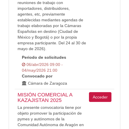
reuniones de trabajo con
importadores, distribuidores,
agentes, etc, previamente
establecidas mediantes agendas de
trabajo elaboradas por la Cámaras
Españolas en destino (Ciudad de
México y Bogotá) o por la propia
empresa participante. Del 24 al 30 de
mayo de 2026).
Periodo de solicitudes
06/abr/2026 09:00 -
04/may/2026 21:00
Convocado por
Cámara de Zaragoza
MISIÓN COMERCIAL A
Acceder
KAZAJISTAN 2025
La presente convocatoria tiene por
objeto promover la participación de
pymes y autónomos de la
Comunidad Autónoma de Aragón en