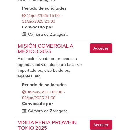
Periodo de solicitudes
11/jun/2025 15:00 -
31/dic/2025 23:30
Convocado por
Cámara de Zaragoza
MISIÓN COMERCIAL A
Acceder
MÉXICO 2025
Viaje colectivo de empresas con
agendas individuales para localizar
importadores, distribuidores,
agentes, etc
Periodo de solicitudes
08/may/2025 09:00 -
02/jun/2025 21:00
Convocado por
Cámara de Zaragoza
VISITA FERIA PROWEIN
Acceder
TOKIO 2025