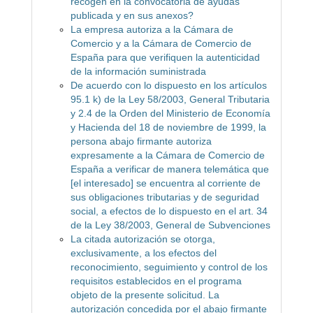
recogen en la convocatoria de ayudas
publicada y en sus anexos?
La empresa autoriza a la Cámara de
Comercio y a la Cámara de Comercio de
España para que verifiquen la autenticidad
de la información suministrada
De acuerdo con lo dispuesto en los artículos
95.1 k) de la Ley 58/2003, General Tributaria
y 2.4 de la Orden del Ministerio de Economía
y Hacienda del 18 de noviembre de 1999, la
persona abajo firmante autoriza
expresamente a la Cámara de Comercio de
España a verificar de manera telemática que
[el interesado] se encuentra al corriente de
sus obligaciones tributarias y de seguridad
social, a efectos de lo dispuesto en el art. 34
de la Ley 38/2003, General de Subvenciones
La citada autorización se otorga,
exclusivamente, a los efectos del
reconocimiento, seguimiento y control de los
requisitos establecidos en el programa
objeto de la presente solicitud. La
autorización concedida por el abajo firmante