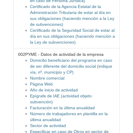
en caso de Persona Jurídica)
Certificado de la Agencia Estatal de la
Administración Tributaria de estar al día en
sus obligaciones (haciendo mención a la Ley
de subvenciones)
Certificado de la Seguridad Social de estar al
día en sus obligaciones (haciendo mención a
la Ley de subvenciones)
002PYME - Datos de actividad de la empresa
Domicilio beneficiario del programa en caso
de ser diferente del domicilio social (indique
vía, nº, municipio y CP)
Nombre comercial
Página Web
Año de inicio de actividad
Epígrafe de IAE (actividad objeto
subvención)
Facturación en la última anualidad
Número de trabajadores en plantilla en la
última anualidad
Sector de actividad
Especificar en caso de Otros en sector de