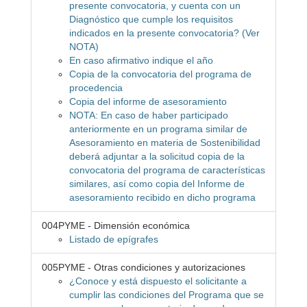
presente convocatoria, y cuenta con un
Diagnóstico que cumple los requisitos
indicados en la presente convocatoria? (Ver
NOTA)
En caso afirmativo indique el año
Copia de la convocatoria del programa de
procedencia
Copia del informe de asesoramiento
NOTA: En caso de haber participado
anteriormente en un programa similar de
Asesoramiento en materia de Sostenibilidad
deberá adjuntar a la solicitud copia de la
convocatoria del programa de características
similares, así como copia del Informe de
asesoramiento recibido en dicho programa
004PYME - Dimensión económica
Listado de epígrafes
005PYME - Otras condiciones y autorizaciones
¿Conoce y está dispuesto el solicitante a
cumplir las condiciones del Programa que se