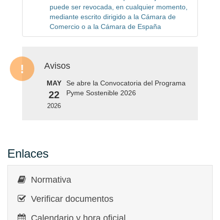
puede ser revocada, en cualquier momento,
mediante escrito dirigido a la Cámara de
Comercio o a la Cámara de España
Avisos
MAY
Se abre la Convocatoria del Programa
Pyme Sostenible 2026
22
2026
Enlaces
Normativa
Verificar documentos
Calendario y hora oficial