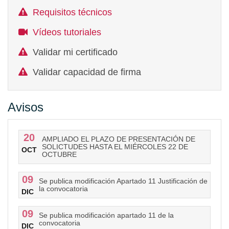
Requisitos técnicos
Vídeos tutoriales
Validar mi certificado
Validar capacidad de firma
Avisos
20
AMPLIADO EL PLAZO DE PRESENTACIÓN DE
SOLICTUDES HASTA EL MIÉRCOLES 22 DE
OCT
OCTUBRE
09
Se publica modificación Apartado 11 Justificación de
la convocatoria
DIC
09
Se publica modificación apartado 11 de la
convocatoria
DIC