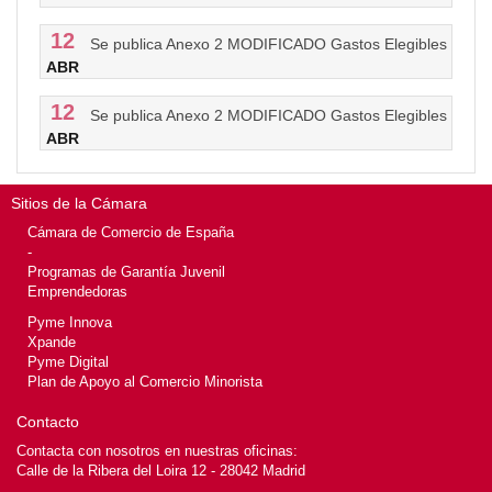
12
Se publica Anexo 2 MODIFICADO Gastos Elegibles
ABR
12
Se publica Anexo 2 MODIFICADO Gastos Elegibles
ABR
Sitios de la Cámara
Cámara de Comercio de España
-
Programas de Garantía Juvenil
Emprendedoras
Pyme Innova
Xpande
Pyme Digital
Plan de Apoyo al Comercio Minorista
Contacto
Contacta con nosotros en nuestras oficinas:
Calle de la Ribera del Loira 12 - 28042 Madrid