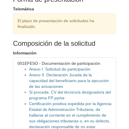
Telemática
El plazo de presentación de solicitudes ha
finalizado.
Composición de la solicitud
Información
001EFESO - Documentación de participación
Anexo I. Solicitud de participación
Anexo II. Declaración Jurada de la
capacidad del beneficiario para la ejecución
de las actuaciones
Si procede, CV del técnico/a designado/a del
programa FP pyme
Certificación positiva expedida por la Agencia
Estatal de Administración Tributaria, de
hallarse al corriente en el cumplimiento de
sus obligaciones tributarias o, en su defecto,
declaración responsable de no estar