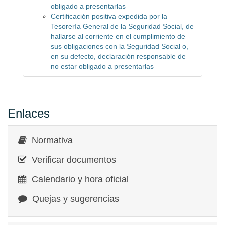
obligado a presentarlas
Certificación positiva expedida por la
Tesorería General de la Seguridad Social, de
hallarse al corriente en el cumplimiento de
sus obligaciones con la Seguridad Social o,
en su defecto, declaración responsable de
no estar obligado a presentarlas
Enlaces
Normativa
Verificar documentos
Calendario y hora oficial
Quejas y sugerencias