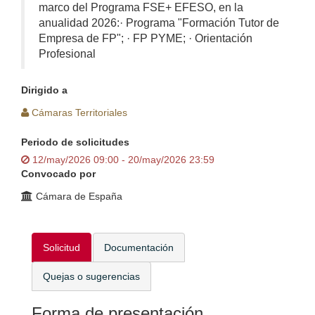
marco del Programa FSE+ EFESO, en la
anualidad 2026:· Programa "Formación Tutor de
Empresa de FP"; · FP PYME; · Orientación
Profesional
Dirigido a
Cámaras Territoriales
Periodo de solicitudes
12/may/2026 09:00 - 20/may/2026 23:59
Convocado por
Cámara de España
Solicitud
Documentación
Quejas o sugerencias
Forma de presentación