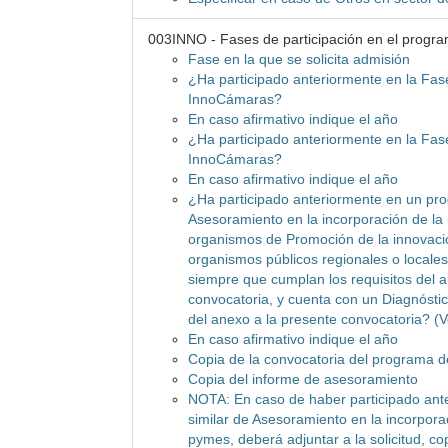
003INNO - Fases de participación en el progr
Fase en la que se solicita admisión
¿Ha participado anteriormente en la Fas
InnoCámaras?
En caso afirmativo indique el año
¿Ha participado anteriormente en la Fas
InnoCámaras?
En caso afirmativo indique el año
¿Ha participado anteriormente en un pro
Asesoramiento en la incorporación de la
organismos de Promoción de la innovaci
organismos públicos regionales o local
siempre que cumplan los requisitos del a
convocatoria, y cuenta con un Diagnóstic
del anexo a la presente convocatoria? (
En caso afirmativo indique el año
Copia de la convocatoria del programa 
Copia del informe de asesoramiento
NOTA: En caso de haber participado ant
similar de Asesoramiento en la incorpora
pymes, deberá adjuntar a la solicitud, co