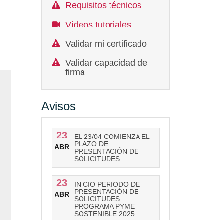
Requisitos técnicos
Vídeos tutoriales
Validar mi certificado
Validar capacidad de
firma
Avisos
23
EL 23/04 COMIENZA EL
PLAZO DE
ABR
PRESENTACIÓN DE
SOLICITUDES
23
INICIO PERIODO DE
PRESENTACIÓN DE
ABR
SOLICITUDES
PROGRAMA PYME
SOSTENIBLE 2025