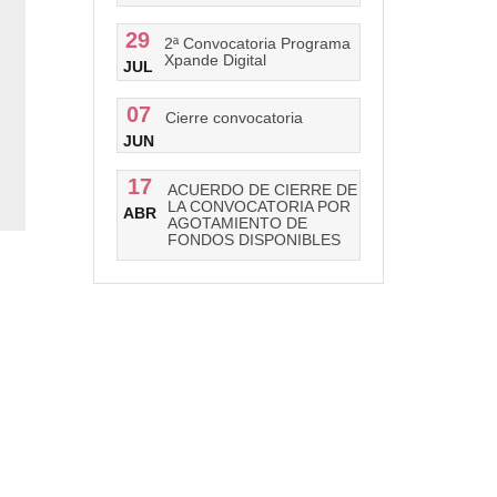
29
2ª Convocatoria Programa
Xpande Digital
JUL
07
Cierre convocatoria
JUN
17
ACUERDO DE CIERRE DE
LA CONVOCATORIA POR
ABR
AGOTAMIENTO DE
FONDOS DISPONIBLES