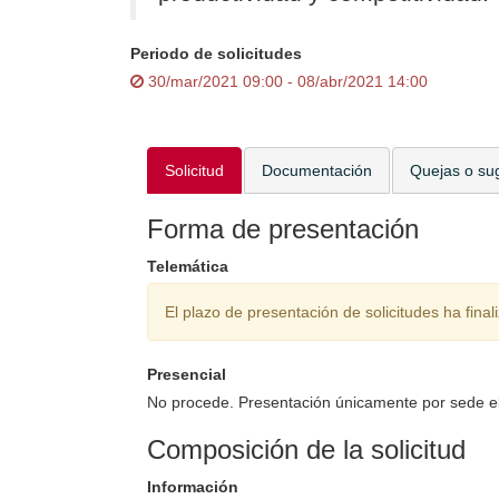
Periodo de solicitudes
30/mar/2021 09:00 - 08/abr/2021 14:00
Solicitud
Documentación
Quejas o su
Forma de presentación
Telemática
El plazo de presentación de solicitudes ha final
Presencial
No procede. Presentación únicamente por sede el
Composición de la solicitud
Información