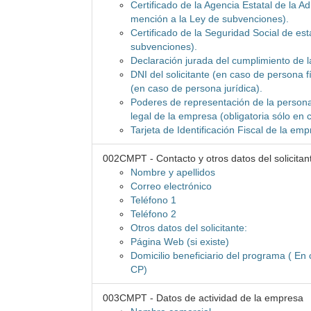
Certificado de la Agencia Estatal de la A
mención a la Ley de subvenciones).
Certificado de la Seguridad Social de es
subvenciones).
Declaración jurada del cumplimiento de l
DNI del solicitante (en caso de persona f
(en caso de persona jurídica).
Poderes de representación de la persona 
legal de la empresa (obligatoria sólo en 
Tarjeta de Identificación Fiscal de la em
002CMPT - Contacto y otros datos del solicitan
Nombre y apellidos
Correo electrónico
Teléfono 1
Teléfono 2
Otros datos del solicitante:
Página Web (si existe)
Domicilio beneficiario del programa ( En c
CP)
003CMPT - Datos de actividad de la empresa