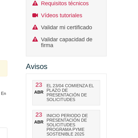
Requisitos técnicos
Vídeos tutoriales
Validar mi certificado
Validar capacidad de
firma
Avisos
23
EL 23/04 COMIENZA EL
PLAZO DE
ABR
. En
PRESENTACIÓN DE
SOLICITUDES
23
INICIO PERIODO DE
PRESENTACIÓN DE
ABR
SOLICITUDES
PROGRAMA PYME
SOSTENIBLE 2025