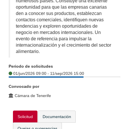
numerosos países. Constituye una excelente
oportunidad para que las empresas canarias
den a conocer sus productos, establezcan
contactos comerciales, identifiquen nuevas
tendencias y exploren oportunidades de
negocio en mercados internacionales. Un
evento de referencia para impulsar la
internacionalización y el crecimiento del sector
alimentario.
Periodo de solicitudes
01/jun/2026 09:00 - 11/sep/2026 15:00
Convocado por
Cámara de Tenerife
Solicitud
Documentación
Quejas o sugerencias