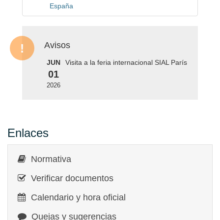
España
Avisos
JUN
Visita a la feria internacional SIAL París
01
2026
Enlaces
Normativa
Verificar documentos
Calendario y hora oficial
Quejas y sugerencias