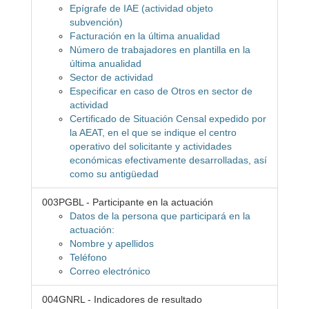
Epígrafe de IAE (actividad objeto
subvención)
Facturación en la última anualidad
Número de trabajadores en plantilla en la
última anualidad
Sector de actividad
Especificar en caso de Otros en sector de
actividad
Certificado de Situación Censal expedido por
la AEAT, en el que se indique el centro
operativo del solicitante y actividades
económicas efectivamente desarrolladas, así
como su antigüedad
003PGBL - Participante en la actuación
Datos de la persona que participará en la
actuación:
Nombre y apellidos
Teléfono
Correo electrónico
004GNRL - Indicadores de resultado