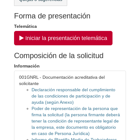
Forma de presentación
Telemática
Iniciar la presentación telemática
Composición de la solicitud
Información
001GNRL - Documentación acreditativa del
solicitante
Declaración responsable del cumplimiento
de las condiciones de participación y de
ayuda (según Anexo)
Poder de representación de la persona que
firma la solicitud (la persona firmante deberá
tener la condición de representante legal de
la empresa, este documento es obligatorio
en caso de Persona Jurídica)
Informe de Plantilla Media de Trabajadores