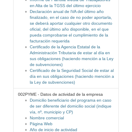
en Alta de la TGSS del último ejercicio
Declaración anual de IVA del último año
finalizado, en el caso de no poder aportarla,
se deberá aportar cualquier otro documento
oficial, del último año disponible, en el que
pueda comprobarse el cumplimiento de la
facturación requerida
Certificado de la Agencia Estatal de la
Administración Tributaria de estar al día en
sus obligaciones (haciendo mención a la Ley
de subvenciones)
Certificado de la Seguridad Social de estar al
día en sus obligaciones (haciendo mención a
la Ley de subvenciones)
002PYME - Datos de actividad de la empresa
Domicilio beneficiario del programa en caso
de ser diferente del domicilio social (indique
vía, nº, municipio y CP)
Nombre comercial
Página Web
Año de inicio de actividad