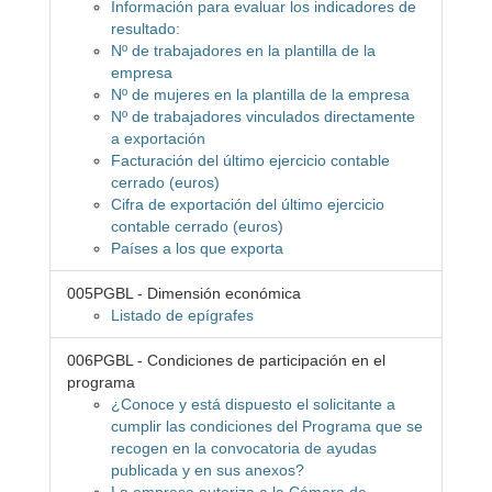
Información para evaluar los indicadores de
resultado:
Nº de trabajadores en la plantilla de la
empresa
Nº de mujeres en la plantilla de la empresa
Nº de trabajadores vinculados directamente
a exportación
Facturación del último ejercicio contable
cerrado (euros)
Cifra de exportación del último ejercicio
contable cerrado (euros)
Países a los que exporta
005PGBL - Dimensión económica
Listado de epígrafes
006PGBL - Condiciones de participación en el
programa
¿Conoce y está dispuesto el solicitante a
cumplir las condiciones del Programa que se
recogen en la convocatoria de ayudas
publicada y en sus anexos?