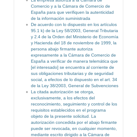
La empresa autoriza a la Cámara de
Comercio y a la Cámara de Comercio de
España para que verifiquen la autenticidad
de la información suministrada
De acuerdo con lo dispuesto en los artículos
95.1 k) de la Ley 58/2003, General Tributaria
y 2.4 de la Orden del Ministerio de Economía
y Hacienda del 18 de noviembre de 1999, la
persona abajo firmante autoriza
expresamente a la Cámara de Comercio de
España a verificar de manera telemática que
[el interesado] se encuentra al corriente de
sus obligaciones tributarias y de seguridad
social, a efectos de lo dispuesto en el art. 34
de la Ley 38/2003, General de Subvenciones
La citada autorización se otorga,
exclusivamente, a los efectos del
reconocimiento, seguimiento y control de los
requisitos establecidos en el programa
objeto de la presente solicitud. La
autorización concedida por el abajo firmante
puede ser revocada, en cualquier momento,
mediante escrito dirigido a la Cámara de