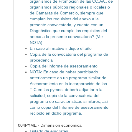
organismos de Promoción de las CC.AA., de
organismos públicos regionales o locales o
de Cámaras de Comercio, siempre que
cumplan los requisitos del anexo a la
presente convocatoria, y cuenta con un
Diagnóstico que cumple los requisitos del
anexo a la presente convocatoria? (Ver
NOTA)
En caso afirmativo indique el año
Copia de la convocatoria del programa de
procedencia
Copia del informe de asesoramiento
NOTA: En caso de haber participado
anteriormente en un programa similar de
Asesoramiento en la incorporación de las
TIC en las pymes, deberá adjuntar a la
solicitud, copia de la convocatoria del
programa de características similares, así
como copia del Informe de asesoramiento
recibido en dicho programa.
004PYME - Dimensión económica
Listado de epígrafes