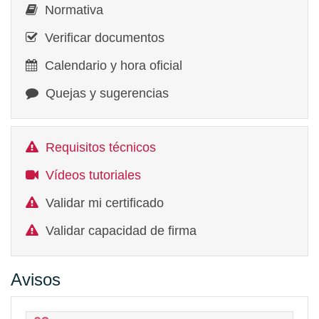
Normativa
Verificar documentos
Calendario y hora oficial
Quejas y sugerencias
Requisitos técnicos
Vídeos tutoriales
Validar mi certificado
Validar capacidad de firma
Avisos