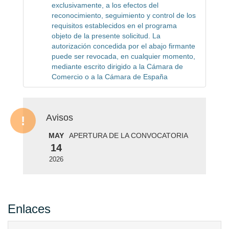
exclusivamente, a los efectos del
reconocimiento, seguimiento y control de los
requisitos establecidos en el programa
objeto de la presente solicitud. La
autorización concedida por el abajo firmante
puede ser revocada, en cualquier momento,
mediante escrito dirigido a la Cámara de
Comercio o a la Cámara de España
Avisos
MAY
APERTURA DE LA CONVOCATORIA
14
2026
Enlaces