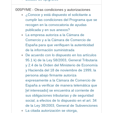
005PYME - Otras condiciones y autorizaciones
¿Conoce y está dispuesto el solicitante a
cumplir las condiciones del Programa que se
recogen en la convocatoria de ayudas
publicada y en sus anexos?
La empresa autoriza a la Cámara de
Comercio y a la Cámara de Comercio de
España para que verifiquen la autenticidad
de la información suministrada
De acuerdo con lo dispuesto en los artículos
95.1 k) de la Ley 58/2003, General Tributaria
y 2.4 de la Orden del Ministerio de Economía
y Hacienda del 18 de noviembre de 1999, la
persona abajo firmante autoriza
expresamente a la Cámara de Comercio de
España a verificar de manera telemática que
[el interesado] se encuentra al corriente de
sus obligaciones tributarias y de seguridad
social, a efectos de lo dispuesto en el art. 34
de la Ley 38/2003, General de Subvenciones
La citada autorización se otorga,