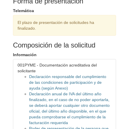
Forma de presentación
Telemática
El plazo de presentación de solicitudes ha
finalizado.
Composición de la solicitud
Información
001PYME - Documentación acreditativa del
solicitante
Declaración responsable del cumplimiento
de las condiciones de participación y de
ayuda (según Anexo)
Declaración anual de IVA del último año
finalizado, en el caso de no poder aportarla,
se deberá aportar cualquier otro documento
oficial, del último año disponible, en el que
pueda comprobarse el cumplimiento de la
facturación requerida
Poder de representación de la persona que