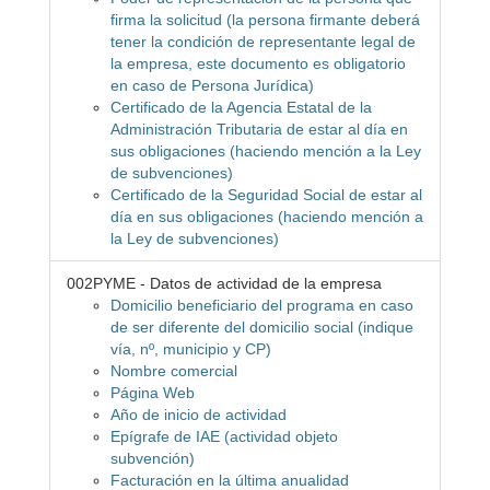
firma la solicitud (la persona firmante deberá
tener la condición de representante legal de
la empresa, este documento es obligatorio
en caso de Persona Jurídica)
Certificado de la Agencia Estatal de la
Administración Tributaria de estar al día en
sus obligaciones (haciendo mención a la Ley
de subvenciones)
Certificado de la Seguridad Social de estar al
día en sus obligaciones (haciendo mención a
la Ley de subvenciones)
002PYME - Datos de actividad de la empresa
Domicilio beneficiario del programa en caso
de ser diferente del domicilio social (indique
vía, nº, municipio y CP)
Nombre comercial
Página Web
Año de inicio de actividad
Epígrafe de IAE (actividad objeto
subvención)
Facturación en la última anualidad