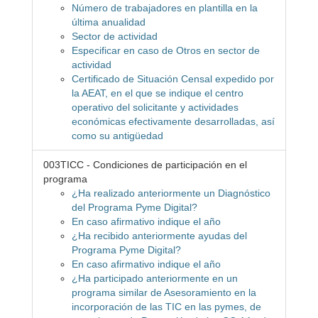
Número de trabajadores en plantilla en la
última anualidad
Sector de actividad
Especificar en caso de Otros en sector de
actividad
Certificado de Situación Censal expedido por
la AEAT, en el que se indique el centro
operativo del solicitante y actividades
económicas efectivamente desarrolladas, así
como su antigüedad
003TICC - Condiciones de participación en el
programa
¿Ha realizado anteriormente un Diagnóstico
del Programa Pyme Digital?
En caso afirmativo indique el año
¿Ha recibido anteriormente ayudas del
Programa Pyme Digital?
En caso afirmativo indique el año
¿Ha participado anteriormente en un
programa similar de Asesoramiento en la
incorporación de las TIC en las pymes, de