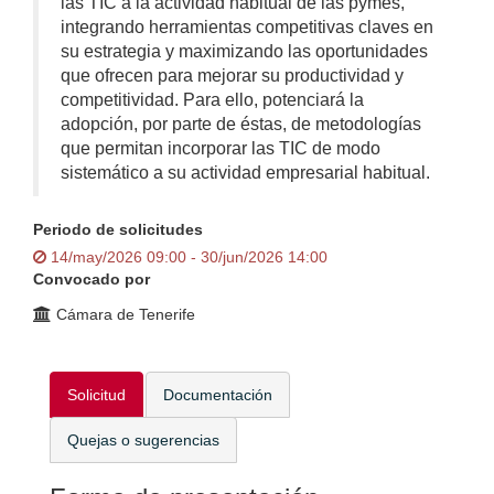
las TIC a la actividad habitual de las pymes,
integrando herramientas competitivas claves en
su estrategia y maximizando las oportunidades
que ofrecen para mejorar su productividad y
competitividad. Para ello, potenciará la
adopción, por parte de éstas, de metodologías
que permitan incorporar las TIC de modo
sistemático a su actividad empresarial habitual.
Periodo de solicitudes
14/may/2026 09:00 - 30/jun/2026 14:00
Convocado por
Cámara de Tenerife
Solicitud
Documentación
Quejas o sugerencias