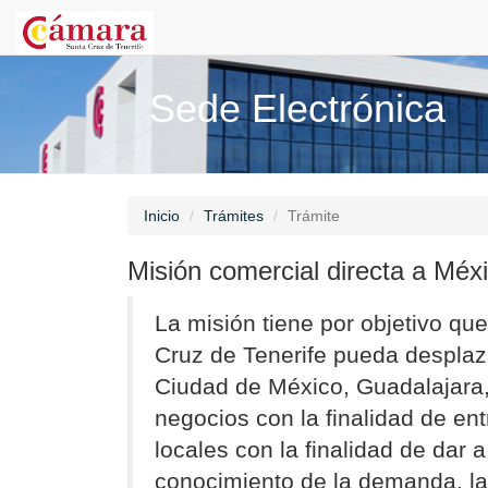
Sede Electrónica
Inicio
Trámites
Trámite
Misión comercial directa a Méx
La misión tiene por objetivo qu
Cruz de Tenerife pueda desplaz
Ciudad de México, Guadalajara,
negocios con la finalidad de e
locales con la finalidad de dar 
conocimiento de la demanda, la 