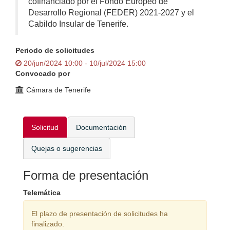
cofinanciado por el Fondo Europeo de
Desarrollo Regional (FEDER) 2021-2027 y el
Cabildo Insular de Tenerife.
Periodo de solicitudes
20/jun/2024 10:00 - 10/jul/2024 15:00
Convocado por
Cámara de Tenerife
Solicitud
Documentación
Quejas o sugerencias
Forma de presentación
Telemática
El plazo de presentación de solicitudes ha
finalizado.