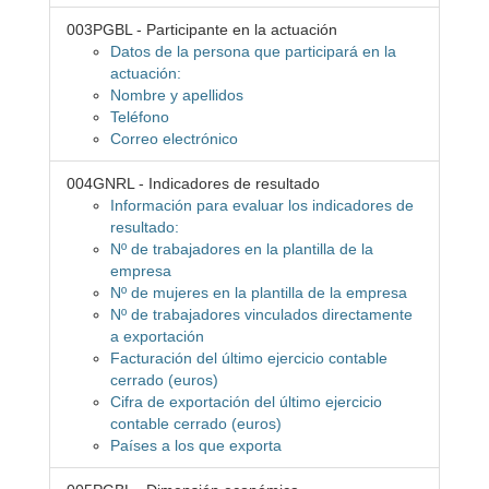
003PGBL - Participante en la actuación
Datos de la persona que participará en la
actuación:
Nombre y apellidos
Teléfono
Correo electrónico
004GNRL - Indicadores de resultado
Información para evaluar los indicadores de
resultado:
Nº de trabajadores en la plantilla de la
empresa
Nº de mujeres en la plantilla de la empresa
Nº de trabajadores vinculados directamente
a exportación
Facturación del último ejercicio contable
cerrado (euros)
Cifra de exportación del último ejercicio
contable cerrado (euros)
Países a los que exporta