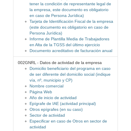
tener la condición de representante legal de
la empresa, este documento es obligatorio
en caso de Persona Jurídica)
Tarjeta de Identificación Fiscal de la empresa
(este documento es obligatorio en caso de
Persona Jurídica)
Informe de Plantilla Media de Trabajadores
en Alta de la TGSS del último ejercicio
Documento acreditativo de facturación anual
002GNRL - Datos de actividad de la empresa
Domicilio beneficiario del programa en caso
de ser diferente del domicilio social (indique
vía, nº, municipio y CP)
Nombre comercial
Página Web
Año de inicio de actividad
Epígrafe de IAE (actividad principal)
Otros epígrafes (en su caso)
Sector de actividad
Especificar en caso de Otros en sector de
actividad