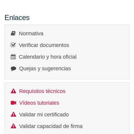
Enlaces
Normativa
Verificar documentos
Calendario y hora oficial
Quejas y sugerencias
Requisitos técnicos
Vídeos tutoriales
Validar mi certificado
Validar capacidad de firma