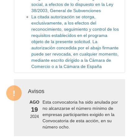
social, a efectos de lo dispuesto en la Ley
38/2003, General de Subvenciones
La citada autorización se otorga,
exclusivamente, a los efectos del
reconocimiento, seguimiento y control de los
requisitos establecidos en el programa
objeto de la presente solicitud. La
autorización concedida por el abajo firmante
puede ser revocada, en cualquier momento,
mediante escrito dirigido a la Cámara de
Comercio o a la Cámara de España
Avisos
AGO
Esta convocatoria ha sido anulada por
no alcanzarse el número mínimo de
19
empresas participantes exigido en la
2024
Convocatoria de esta acción, en su
número ocho.