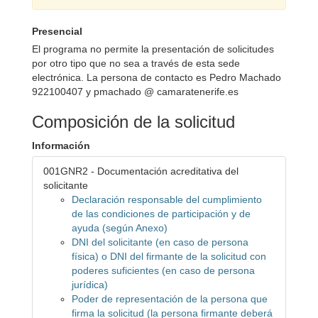
Presencial
El programa no permite la presentación de solicitudes
por otro tipo que no sea a través de esta sede
electrónica. La persona de contacto es Pedro Machado
922100407 y pmachado @ camaratenerife.es
Composición de la solicitud
Información
001GNR2 - Documentación acreditativa del
solicitante
Declaración responsable del cumplimiento
de las condiciones de participación y de
ayuda (según Anexo)
DNI del solicitante (en caso de persona
física) o DNI del firmante de la solicitud con
poderes suficientes (en caso de persona
jurídica)
Poder de representación de la persona que
firma la solicitud (la persona firmante deberá