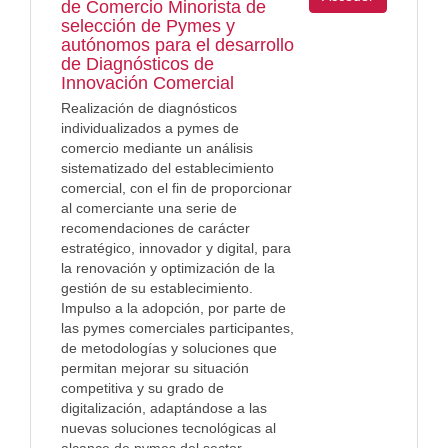
de Comercio Minorista de
selección de Pymes y
autónomos para el desarrollo
de Diagnósticos de
Innovación Comercial
Realización de diagnósticos
individualizados a pymes de
comercio mediante un análisis
sistematizado del establecimiento
comercial, con el fin de proporcionar
al comerciante una serie de
recomendaciones de carácter
estratégico, innovador y digital, para
la renovación y optimización de la
gestión de su establecimiento.
Impulso a la adopción, por parte de
las pymes comerciales participantes,
de metodologías y soluciones que
permitan mejorar su situación
competitiva y su grado de
digitalización, adaptándose a las
nuevas soluciones tecnológicas al