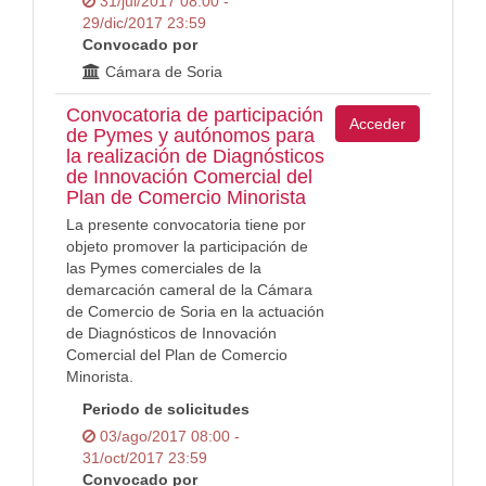
31/jul/2017 08:00 -
29/dic/2017 23:59
Convocado por
Cámara de Soria
Convocatoria de participación
Acceder
de Pymes y autónomos para
la realización de Diagnósticos
de Innovación Comercial del
Plan de Comercio Minorista
La presente convocatoria tiene por
objeto promover la participación de
las Pymes comerciales de la
demarcación cameral de la Cámara
de Comercio de Soria en la actuación
de Diagnósticos de Innovación
Comercial del Plan de Comercio
Minorista.
Periodo de solicitudes
03/ago/2017 08:00 -
31/oct/2017 23:59
Convocado por