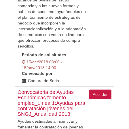
alcance de pymes del sector
comercio y a las nuevas formas y
hábitos de consumo, ayudándoles en
el planteamiento de estrategias de
negocio que incorporen la
internacionalización y a la adaptación
de comercios con venta on line para
que ofrezcan procesos de compra
sencillos.
Periodo de solicitudes
15/oct/2018 08:00 -
15/nov/2018 14:00
Convocado por
Cámara de Soria
Convocatoria de Ayudas
Acceder
Económicas fomento
empleo_Línea 1:Ayudas para
contratación jóvenes del
SNGJ_Anualidad 2018
Ayudas destinadas a incentivar y
fomentar la contratación de jóvenes