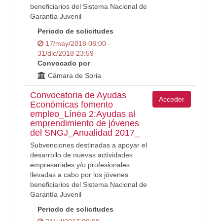
beneficiarios del Sistema Nacional de
Garantía Juvenil
Periodo de solicitudes
17/may/2018 08:00 -
31/dic/2018 23:59
Convocado por
Cámara de Soria
Convocatoria de Ayudas
Acceder
Económicas fomento
empleo_Línea 2:Ayudas al
emprendimiento de jóvenes
del SNGJ_Anualidad 2017_
Subvenciones destinadas a apoyar el
desarrollo de nuevas actividades
empresariales y/o profesionales
llevadas a cabo por los jóvenes
beneficiarios del Sistema Nacional de
Garantía Juvenil
Periodo de solicitudes