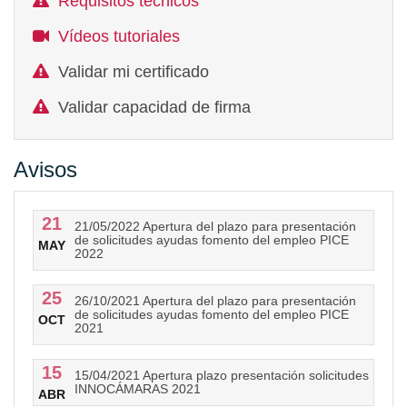
Requisitos técnicos
Vídeos tutoriales
Validar mi certificado
Validar capacidad de firma
Avisos
21
21/05/2022 Apertura del plazo para presentación
de solicitudes ayudas fomento del empleo PICE
MAY
2022
25
26/10/2021 Apertura del plazo para presentación
de solicitudes ayudas fomento del empleo PICE
OCT
2021
15
15/04/2021 Apertura plazo presentación solicitudes
INNOCÁMARAS 2021
ABR