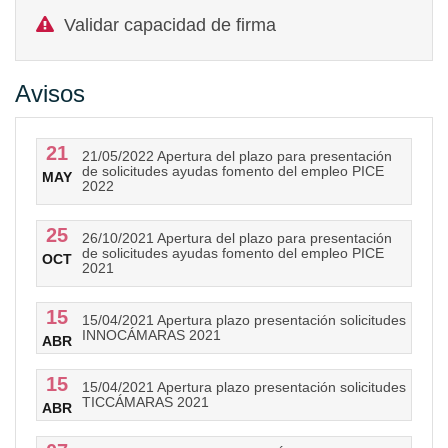
Validar capacidad de firma
Avisos
21
21/05/2022 Apertura del plazo para presentación
de solicitudes ayudas fomento del empleo PICE
MAY
2022
25
26/10/2021 Apertura del plazo para presentación
de solicitudes ayudas fomento del empleo PICE
OCT
2021
15
15/04/2021 Apertura plazo presentación solicitudes
INNOCÁMARAS 2021
ABR
15
15/04/2021 Apertura plazo presentación solicitudes
TICCÁMARAS 2021
ABR