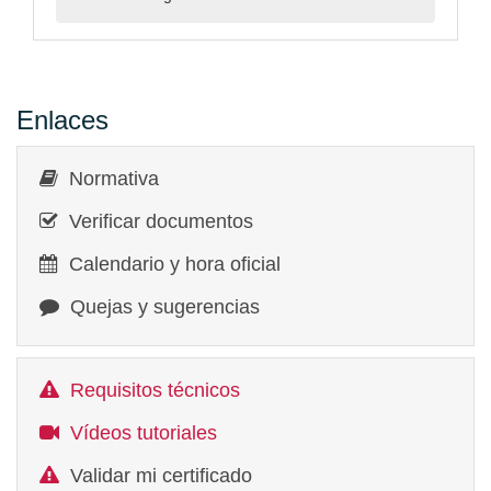
Enlaces
Normativa
Verificar documentos
Calendario y hora oficial
Quejas y sugerencias
Requisitos técnicos
Vídeos tutoriales
Validar mi certificado