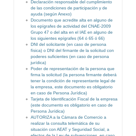
Declaración responsable del cumplimiento
de las condiciones de participación y de
ayuda (según Anexo)
Documento que acredite alta en alguno de
los epígrafes de actividad del CNAE-2009
Grupo 47 o del alta en el IAE en alguno de
los siguientes epígrafes (64 ó 65 ó 66)
DNI del solicitante (en caso de persona
física) o DNI del firmante de la solicitud con
poderes suficientes (en caso de persona
jurídica)
Poder de representación de la persona que
firma la solicitud (la persona firmante deberá
tener la condición de representante legal de
la empresa, este documento es obligatorio
en caso de Persona Jurídica)
Tarjeta de Identificación Fiscal de la empresa
(este documento es obligatorio en caso de
Persona Jurídica)
AUTORIZA a la Cámara de Comercio a
realizar la consulta telemática de su
situación con AEAT y Seguridad Social, a
efectos de la Ley de subvenciones, en caso