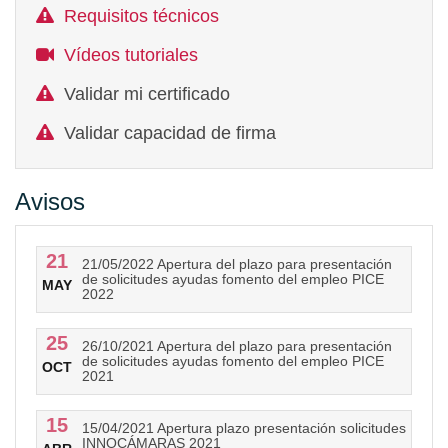
Requisitos técnicos
Vídeos tutoriales
Validar mi certificado
Validar capacidad de firma
Avisos
21
21/05/2022 Apertura del plazo para presentación
de solicitudes ayudas fomento del empleo PICE
MAY
2022
25
26/10/2021 Apertura del plazo para presentación
de solicitudes ayudas fomento del empleo PICE
OCT
2021
15
15/04/2021 Apertura plazo presentación solicitudes
INNOCÁMARAS 2021