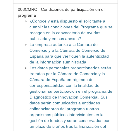
003CMRC - Condiciones de participación en el
programa
¿Conoce y está dispuesto el solicitante a
cumplir las condiciones del Programa que se
recogen en la convocatoria de ayudas
publicada y en sus anexos?
La empresa autoriza a la Cámara de
Comercio y a la Cámara de Comercio de
España para que verifiquen la autenticidad
de la información suministrada
Los datos personales proporcionados serán
tratados por la Cámara de Comercio y la
Cámara de España en régimen de
corresponsabilidad con la finalidad de
gestionar su participación en el programa de
Diagnóstico de Innovación Comercial. Sus
datos serán comunicados a entidades
cofinanciadoras del programa u otros
organismos públicos intervinientes en la
gestión de fondos y serán conservados por
un plazo de 5 años tras la finalización del