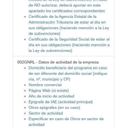
de NO autorizar, deberá aportar en este
apartado los certificados correspondientes
Certificado de la Agencia Estatal de la
Administración Tributaria de estar al día en
sus obligaciones (haciendo mención a la Ley
de subvenciones)
Certificado de la Seguridad Social de estar al
día en sus obligaciones (haciendo mención a
la Ley de subvenciones)
002GNRL - Datos de actividad de la empresa
Domicilio beneficiario del programa en caso
de ser diferente del domicilio social (indique
vía, nº, municipio y CP)
Nombre comercial
Página Web (si existe)
Año de inicio de actividad
Epígrafe de IAE (actividad principal)
Otros epígrafes (en su caso)
Sector de actividad
Especificar en caso de Otros en sector de
actividad