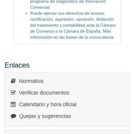
programa de Diagnóstico de Innovación
Comercial.
Puede ejercer sus derechos de acceso,
rectificación, supresión, oposición, limitación
del tratamiento y portabilidad ante la Cámara
de Comercio o la Cámara de España. Más
información en las bases de la convocatoria.
Enlaces
Normativa
Verificar documentos
Calendario y hora oficial
Quejas y sugerencias