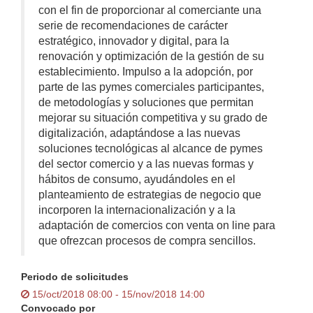
con el fin de proporcionar al comerciante una
serie de recomendaciones de carácter
estratégico, innovador y digital, para la
renovación y optimización de la gestión de su
establecimiento. Impulso a la adopción, por
parte de las pymes comerciales participantes,
de metodologías y soluciones que permitan
mejorar su situación competitiva y su grado de
digitalización, adaptándose a las nuevas
soluciones tecnológicas al alcance de pymes
del sector comercio y a las nuevas formas y
hábitos de consumo, ayudándoles en el
planteamiento de estrategias de negocio que
incorporen la internacionalización y a la
adaptación de comercios con venta on line para
que ofrezcan procesos de compra sencillos.
Periodo de solicitudes
15/oct/2018 08:00 - 15/nov/2018 14:00
Convocado por