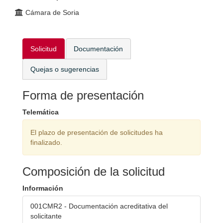
Cámara de Soria
Solicitud
Documentación
Quejas o sugerencias
Forma de presentación
Telemática
El plazo de presentación de solicitudes ha
finalizado.
Composición de la solicitud
Información
001CMR2 - Documentación acreditativa del
solicitante