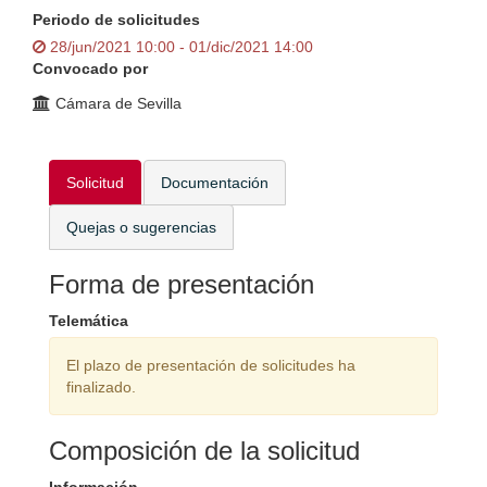
Periodo de solicitudes
28/jun/2021 10:00 - 01/dic/2021 14:00
Convocado por
Cámara de Sevilla
Solicitud
Documentación
Quejas o sugerencias
Forma de presentación
Telemática
El plazo de presentación de solicitudes ha
finalizado.
Composición de la solicitud