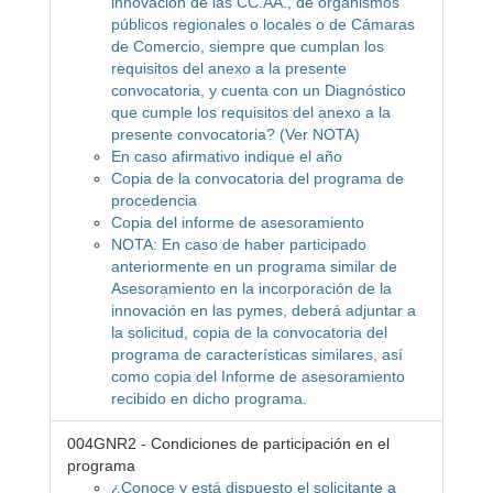
innovación de las CC.AA., de organismos
públicos regionales o locales o de Cámaras
de Comercio, siempre que cumplan los
requisitos del anexo a la presente
convocatoria, y cuenta con un Diagnóstico
que cumple los requisitos del anexo a la
presente convocatoria? (Ver NOTA)
En caso afirmativo indique el año
Copia de la convocatoria del programa de
procedencia
Copia del informe de asesoramiento
NOTA: En caso de haber participado
anteriormente en un programa similar de
Asesoramiento en la incorporación de la
innovación en las pymes, deberá adjuntar a
la solicitud, copia de la convocatoria del
programa de características similares, así
como copia del Informe de asesoramiento
recibido en dicho programa.
004GNR2 - Condiciones de participación en el
programa
¿Conoce y está dispuesto el solicitante a