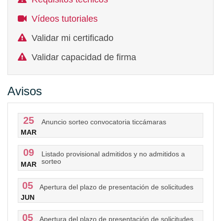
Vídeos tutoriales
Validar mi certificado
Validar capacidad de firma
Avisos
25
Anuncio sorteo convocatoria ticcámaras
MAR
09
Listado provisional admitidos y no admitidos a
sorteo
MAR
05
Apertura del plazo de presentación de solicitudes
JUN
05
Apertura del plazo de presentación de solicitudes