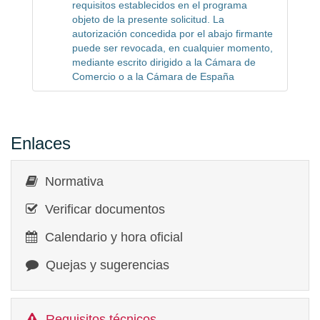
requisitos establecidos en el programa
objeto de la presente solicitud. La
autorización concedida por el abajo firmante
puede ser revocada, en cualquier momento,
mediante escrito dirigido a la Cámara de
Comercio o a la Cámara de España
Enlaces
Normativa
Verificar documentos
Calendario y hora oficial
Quejas y sugerencias
Requisitos técnicos