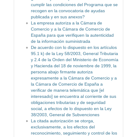
cumplir las condiciones del Programa que se
recogen en la convocatoria de ayudas
publicada y en sus anexos?
La empresa autoriza a la Cámara de
Comercio y a la Cámara de Comercio de
España para que verifiquen la autenticidad
de la información suministrada
De acuerdo con lo dispuesto en los artículos
95.1 k) de la Ley 58/2003, General Tributaria
y 2.4 de la Orden del Ministerio de Economía
y Hacienda del 18 de noviembre de 1999, la
persona abajo firmante autoriza
expresamente a la Cámara de Comercio y a
la Cámara de Comercio de España a
verificar de manera telemática que [el
interesado] se encuentra al corriente de sus
obligaciones tributarias y de seguridad
social, a efectos de lo dispuesto en la Ley
38/2003, General de Subvenciones
La citada autorización se otorga,
exclusivamente, a los efectos del
reconocimiento, seguimiento y control de los