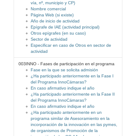
vía, nº, municipio y CP)
Nombre comercial
Página Web (si existe)
Año de inicio de actividad
Epígrafe de IAE (actividad principal)
Otros epígrafes (en su caso)
Sector de actividad
Especificar en caso de Otros en sector de
actividad
003INNO - Fases de participación en el programa
Fase en la que se solicita admisión
¿Ha participado anteriormente en la Fase I
del Programa InnoCámaras?
En caso afirmativo indique el año
¿Ha participado anteriormente en la Fase II
del Programa InnoCámaras?
En caso afirmativo indique el año
¿Ha participado anteriormente en un
programa similar de Asesoramiento en la
incorporación de la innovación en las pymes,
de organismos de Promoción de la