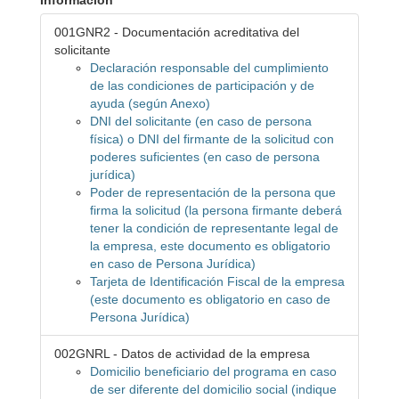
Información
001GNR2 - Documentación acreditativa del
solicitante
Declaración responsable del cumplimiento
de las condiciones de participación y de
ayuda (según Anexo)
DNI del solicitante (en caso de persona
física) o DNI del firmante de la solicitud con
poderes suficientes (en caso de persona
jurídica)
Poder de representación de la persona que
firma la solicitud (la persona firmante deberá
tener la condición de representante legal de
la empresa, este documento es obligatorio
en caso de Persona Jurídica)
Tarjeta de Identificación Fiscal de la empresa
(este documento es obligatorio en caso de
Persona Jurídica)
002GNRL - Datos de actividad de la empresa
Domicilio beneficiario del programa en caso
de ser diferente del domicilio social (indique