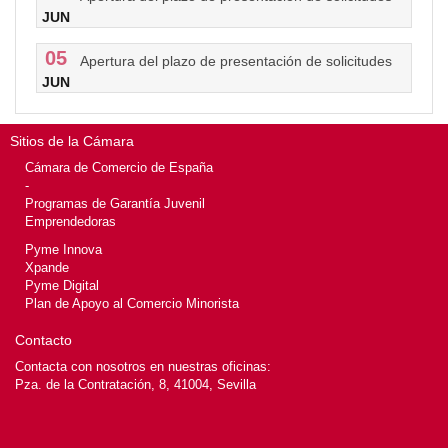
JUN
05
Apertura del plazo de presentación de solicitudes
JUN
Sitios de la Cámara
Cámara de Comercio de España
-
Programas de Garantía Juvenil
Emprendedoras
Pyme Innova
Xpande
Pyme Digital
Plan de Apoyo al Comercio Minorista
Contacto
Contacta con nosotros en nuestras oficinas:
Pza. de la Contratación, 8, 41004, Sevilla