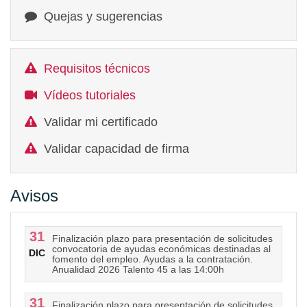
Quejas y sugerencias
Requisitos técnicos
Vídeos tutoriales
Validar mi certificado
Validar capacidad de firma
Avisos
31
Finalización plazo para presentación de solicitudes
convocatoria de ayudas económicas destinadas al
DIC
fomento del empleo. Ayudas a la contratación.
Anualidad 2026 Talento 45 a las 14:00h
31
Finalización plazo para presentación de solicitudes