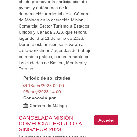
objeto promover la participación de
pymes y autónomos de la
demarcación territorial de la Cámara
de Málaga en la actuación Misión
Comercial Sector Turismo a Estados
Unidos y Canadá 2023, que tendrá
lugar del 3 al 11 de junio de 2023.
Durante esta misión se llevarán a
cabo workshops / agendas de trabajo
en ambos países, concretamente en
las ciudades de Boston, Montreal y
Toronto.
Periodo de solicitudes
18/abr/2023 09:00 -
05/may/2023 14:00
Convocado por
Cámara de Málaga
CANCELADA MISIÓN
Acceder
COMERCIAL ESTUDIO A
SINGAPUR 2023