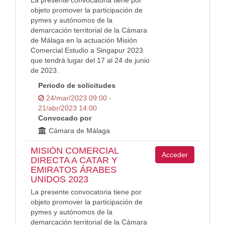
La presente convocatoria tiene por
objeto promover la participación de
pymes y autónomos de la
demarcación territorial de la Cámara
de Málaga en la actuación Misión
Comercial Estudio a Singapur 2023
que tendrá lugar del 17 al 24 de junio
de 2023.
Periodo de solicitudes
24/mar/2023 09:00 -
21/abr/2023 14:00
Convocado por
Cámara de Málaga
MISIÓN COMERCIAL
Acceder
DIRECTA A CATAR Y
EMIRATOS ÁRABES
UNIDOS 2023
La presente convocatoria tiene por
objeto promover la participación de
pymes y autónomos de la
demarcación territorial de la Cámara