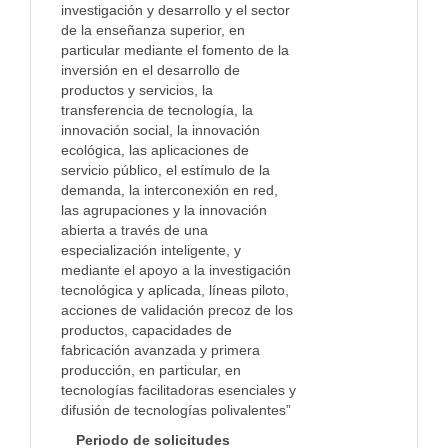
investigación y desarrollo y el sector
de la enseñanza superior, en
particular mediante el fomento de la
inversión en el desarrollo de
productos y servicios, la
transferencia de tecnología, la
innovación social, la innovación
ecológica, las aplicaciones de
servicio público, el estímulo de la
demanda, la interconexión en red,
las agrupaciones y la innovación
abierta a través de una
especialización inteligente, y
mediante el apoyo a la investigación
tecnológica y aplicada, líneas piloto,
acciones de validación precoz de los
productos, capacidades de
fabricación avanzada y primera
producción, en particular, en
tecnologías facilitadoras esenciales y
difusión de tecnologías polivalentes”
Periodo de solicitudes