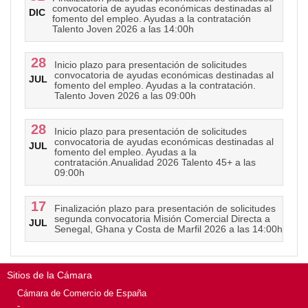
convocatoria de ayudas económicas destinadas al
DIC
fomento del empleo. Ayudas a la contratación
Talento Joven 2026 a las 14:00h
28
Inicio plazo para presentación de solicitudes
convocatoria de ayudas económicas destinadas al
JUL
fomento del empleo. Ayudas a la contratación.
Talento Joven 2026 a las 09:00h
28
Inicio plazo para presentación de solicitudes
convocatoria de ayudas económicas destinadas al
JUL
fomento del empleo. Ayudas a la
contratación.Anualidad 2026 Talento 45+ a las
09:00h
17
Finalización plazo para presentación de solicitudes
segunda convocatoria Misión Comercial Directa a
JUL
Senegal, Ghana y Costa de Marfil 2026 a las 14:00h
Sitios de la Cámara
Cámara de Comercio de España
-