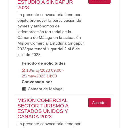
ESTUDIO A SINGAPUR
2023
La presente convocatoria tiene por
objeto promover la participación de
pymes y autónomos de
lademarcación territorial de la
Cámara de Málaga en la actuación
Misión Comercial Estudio a Singapur
2023que tendrá lugar del 2 al 8 de
julio de 2023.
Periodo de solicitudes
18/may/2023 09:00 -
25/may/2023 14:00
Convocado por
Cámara de Málaga
MISIÓN COMERCIAL
Acceder
SECTOR TURISMO A
ESTADOS UNIDOS Y
CANADÁ 2023
La presente convocatoria tiene por