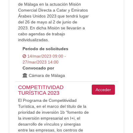
de Málaga en la actuación Misión
Comercial Directa a Catar y Emiratos
Árabes Unidos 2023 que tendrá lugar
del 26 de mayo al 2 de junio de
2023. En dicha Misión se llevarán a
cabo agendas de trabajo
individualizadas.
Periodo de solicitudes
14/mar/2023 09:00 -
27/mar/2023 14:00
Convocado por
Cámara de Málaga
COMPETITIVIDAD
Acceder
TURÍSTICA 2023
El Programa de Competitividad
Turística, en el marco del título de la
prioridad de inversión 1b “fomento de
la inversión empresarial en I+i, el
desarrollo de vínculos y sinergias
entre las empresas, los centros de