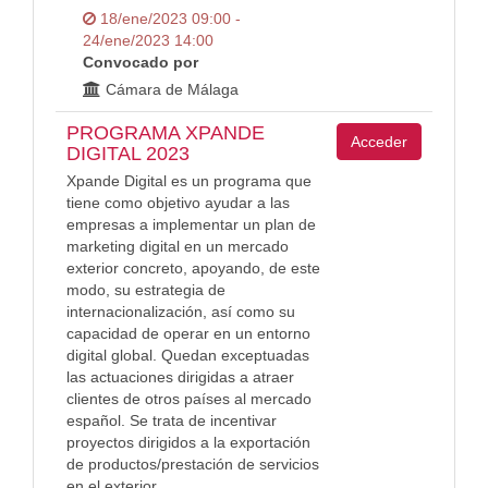
18/ene/2023 09:00 -
24/ene/2023 14:00
Convocado por
Cámara de Málaga
PROGRAMA XPANDE
Acceder
DIGITAL 2023
Xpande Digital es un programa que
tiene como objetivo ayudar a las
empresas a implementar un plan de
marketing digital en un mercado
exterior concreto, apoyando, de este
modo, su estrategia de
internacionalización, así como su
capacidad de operar en un entorno
digital global. Quedan exceptuadas
las actuaciones dirigidas a atraer
clientes de otros países al mercado
español. Se trata de incentivar
proyectos dirigidos a la exportación
de productos/prestación de servicios
en el exterior.