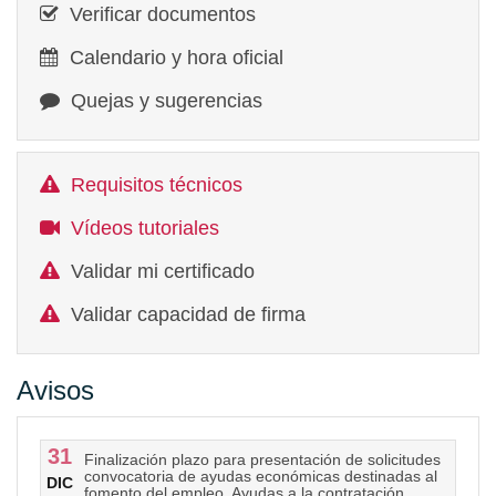
Verificar documentos
Calendario y hora oficial
Quejas y sugerencias
Requisitos técnicos
Vídeos tutoriales
Validar mi certificado
Validar capacidad de firma
Avisos
31
Finalización plazo para presentación de solicitudes
convocatoria de ayudas económicas destinadas al
DIC
fomento del empleo. Ayudas a la contratación.