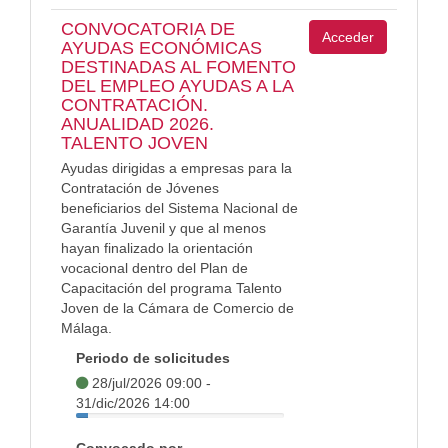
CONVOCATORIA DE
Acceder
AYUDAS ECONÓMICAS
DESTINADAS AL FOMENTO
DEL EMPLEO AYUDAS A LA
CONTRATACIÓN.
ANUALIDAD 2026.
TALENTO JOVEN
Ayudas dirigidas a empresas para la
Contratación de Jóvenes
beneficiarios del Sistema Nacional de
Garantía Juvenil y que al menos
hayan finalizado la orientación
vocacional dentro del Plan de
Capacitación del programa Talento
Joven de la Cámara de Comercio de
Málaga.
Periodo de solicitudes
28/jul/2026 09:00 -
31/dic/2026 14:00