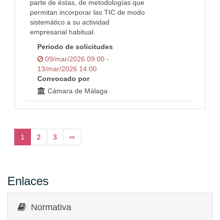
parte de éstas, de metodologías que
permitan incorporar las TIC de modo
sistemático a su actividad
empresarial habitual.
Periodo de solicitudes
09/mar/2026 09:00 -
13/mar/2026 14:00
Convocado por
Cámara de Málaga
1
2
3
⇨
Enlaces
Normativa