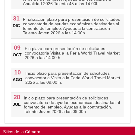
Anualidad 2026 Talento 45 a las 14:00h
31
Finalización plazo para presentación de solicitudes
convocatoria de ayudas económicas destinadas al
DIC
fomento del empleo. Ayudas a la contratación
Talento Joven 2026 a las 14:00h
09
Fin plazo para presentación de solicitudes
convocatoria Visita a la Feria World Travel Market
OCT
2026 a las 14:00 h.
10
Inicio plazo para presentación de solicitudes
convocatoria Visita a la Feria World Travel Market
AGO
2026 a las 09:00 h.
28
Inicio plazo para presentación de solicitudes
convocatoria de ayudas económicas destinadas al
JUL
fomento del empleo. Ayudas a la contratación.
Talento Joven 2026 a las 09:00h
Sitios de la Cámara