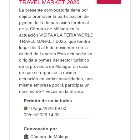
TRAVEL MARKET 2026
La presente convocatoria tiene por
objeto promover la participación de
pymes de la demarcación territorial
de la Cámara de Málaga en la
actuación VISITA A LA FERIA WORLD
TRAVEL MARKET 2026, que tendrá
lugar del 3 al 5 de noviembre en la
ciudad de Londres.Esta actuación va
dirigida a pymes del sector turístico
de la provincia de Málaga. En caso
de que se organice la misma
actuación en varias anualidades, una
misma empresa podrá participar un
máximo de 4 veces en la misma.
Periodo de solicitudes
10/ago/2026 09:00 -
09/oct/2026 14:00
Convocado por
Cámara de Málaga