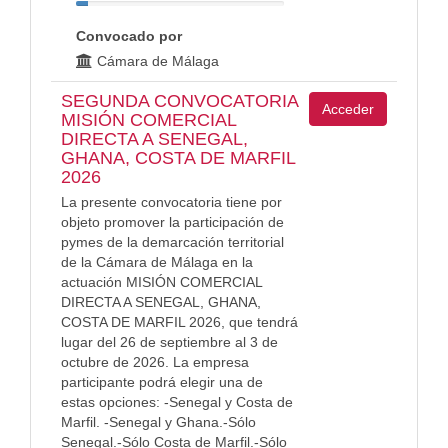
Convocado por
Cámara de Málaga
SEGUNDA CONVOCATORIA
Acceder
MISIÓN COMERCIAL
DIRECTA A SENEGAL,
GHANA, COSTA DE MARFIL
2026
La presente convocatoria tiene por
objeto promover la participación de
pymes de la demarcación territorial
de la Cámara de Málaga en la
actuación MISIÓN COMERCIAL
DIRECTA A SENEGAL, GHANA,
COSTA DE MARFIL 2026, que tendrá
lugar del 26 de septiembre al 3 de
octubre de 2026. La empresa
participante podrá elegir una de
estas opciones: -Senegal y Costa de
Marfil. -Senegal y Ghana.-Sólo
Senegal.-Sólo Costa de Marfil.-Sólo