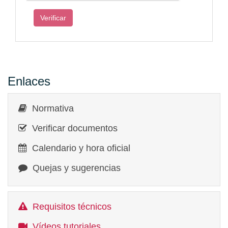
Enlaces
Normativa
Verificar documentos
Calendario y hora oficial
Quejas y sugerencias
Requisitos técnicos
Vídeos tutoriales