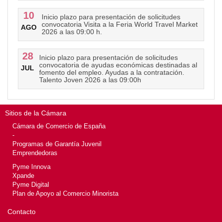
10
Inicio plazo para presentación de solicitudes
convocatoria Visita a la Feria World Travel Market
AGO
2026 a las 09:00 h.
28
Inicio plazo para presentación de solicitudes
convocatoria de ayudas económicas destinadas al
JUL
fomento del empleo. Ayudas a la contratación.
Talento Joven 2026 a las 09:00h
Sitios de la Cámara
Cámara de Comercio de España
-
Programas de Garantía Juvenil
Emprendedoras
Pyme Innova
Xpande
Pyme Digital
Plan de Apoyo al Comercio Minorista
Contacto