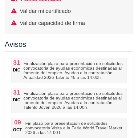
Validar mi certificado
Validar capacidad de firma
Avisos
31
Finalización plazo para presentación de solicitudes
convocatoria de ayudas económicas destinadas al
DIC
fomento del empleo. Ayudas a la contratación.
Anualidad 2026 Talento 45 a las 14:00h
31
Finalización plazo para presentación de solicitudes
convocatoria de ayudas económicas destinadas al
DIC
fomento del empleo. Ayudas a la contratación
Talento Joven 2026 a las 14:00h
09
Fin plazo para presentación de solicitudes
convocatoria Visita a la Feria World Travel Market
OCT
2026 a las 14:00 h.