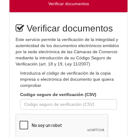
Verificar documentos
Verificar documentos
Este servicio permite la verificación de la integridad y
autenticidad de los documentos electrónicos emitidos
por la sede electrónica de las Cámaras de Comercio
mediante la introducción de su Código Seguro de
Verificación (art. 18 y 19, Ley 11/2007)
Introduzca el código de verificación de la copia
impresa o electrónica del documento que quiera
comprobar
Codigo seguro de verificación (CSV)