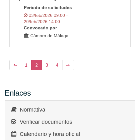
Periodo de solicitudes
03/feb/2026 09:00 -
20/feb/2026 14:00
Convocado por
Cámara de Málaga
⇦
1
2
3
4
⇨
Enlaces
Normativa
Verificar documentos
Calendario y hora oficial