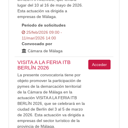
lugar del 10 al 16 de mayo de 2026.
Esta actuación va dirigida a
empresas de Málaga.
Periodo de solicitudes
25/feb/2026 09:00 -
11/mar/2026 14:00
Convocado por
Cámara de Málaga
VISITA A LA FERIA ITB
Acceder
BERLÍN 2026
La presente convocatoria tiene por
objeto promover la participación de
pymes de la demarcación territorial
de la Cámara de Málaga en la
actuación VISITA A LA FERIA ITB
BERLÍN 2026, que se celebrará en la
ciudad de Berlín del 3 al 5 de marzo
de 2026. Esta actuación va dirigida a
empresas del sector turístico de la
provincia de Málaga.