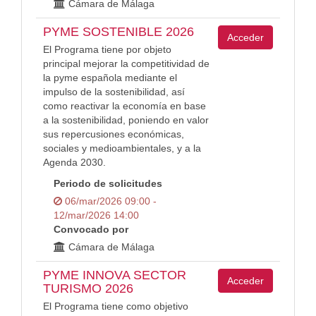
Cámara de Málaga
PYME SOSTENIBLE 2026
Acceder
El Programa tiene por objeto
principal mejorar la competitividad de
la pyme española mediante el
impulso de la sostenibilidad, así
como reactivar la economía en base
a la sostenibilidad, poniendo en valor
sus repercusiones económicas,
sociales y medioambientales, y a la
Agenda 2030.
Periodo de solicitudes
06/mar/2026 09:00 -
12/mar/2026 14:00
Convocado por
Cámara de Málaga
PYME INNOVA SECTOR
Acceder
TURISMO 2026
El Programa tiene como objetivo