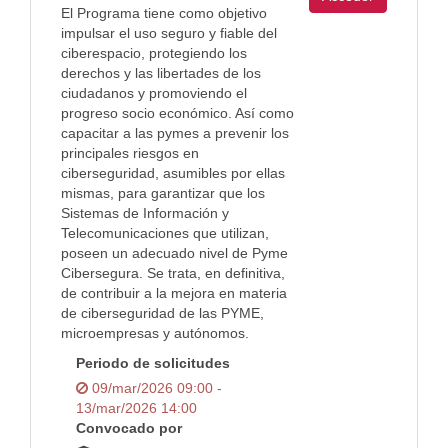
El Programa tiene como objetivo
impulsar el uso seguro y fiable del
ciberespacio, protegiendo los
derechos y las libertades de los
ciudadanos y promoviendo el
progreso socio económico. Así como
capacitar a las pymes a prevenir los
principales riesgos en
ciberseguridad, asumibles por ellas
mismas, para garantizar que los
Sistemas de Información y
Telecomunicaciones que utilizan,
poseen un adecuado nivel de Pyme
Cibersegura. Se trata, en definitiva,
de contribuir a la mejora en materia
de ciberseguridad de las PYME,
microempresas y autónomos.
Periodo de solicitudes
09/mar/2026 09:00 -
13/mar/2026 14:00
Convocado por