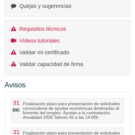
Quejas y sugerencias
Requisitos técnicos
Vídeos tutoriales
Validar mi certificado
Validar capacidad de firma
Avisos
31
Finalización plazo para presentación de solicitudes
convocatoria de ayudas económicas destinadas al
DIC
fomento del empleo. Ayudas a la contratación.
Anualidad 2026 Talento 45 a las 14:00h
31
Finalización plazo para presentación de solicitudes