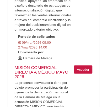
principal apoyar a las empresas en el
diseño y desarrollo de estrategias de
internacionalización digital, que
favorezcan las ventas internacionales
a través del comercio electrónico y la
mejora del posicionamiento digital en
un mercado exterior objetivo.
Periodo de solicitudes
09/mar/2026 09:00 -
27/mar/2026 14:00
Convocado por
Cámara de Málaga
MISIÓN COMERCIAL
Acceder
DIRECTA A MÉXICO MAYO
2026
La presente convocatoria tiene por
objeto promover la participación de
pymes de la demarcación territorial
de la Cámara de Málaga en la
actuación MISIÓN COMERCIAL
DIRECTA A MÉXICO, que tendrá