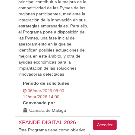
principal contribuir a la mejora de la
competitividad de las Pymes de las
regiones participantes, mediante la
integración de la innovación en sus
estrategias empresariales. Para ello,
el Programa pone a disposición de
las Pymes, una fase inicial de
asesoramiento en la que se
identifican posibles actuaciones de
mejora en este ámbito, y otra de
ayudas económicas para la
implantación de las soluciones
innovadoras detectadas
Periodo de solicitudes
06/mar/2026 09:00 -
12/mar/2026 14:00
Convocado por
Cámara de Málaga
XPANDE DIGITAL 2026
Acceder
Este Programa tiene como objetivo